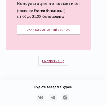
Консультация по косметике:
(звонок по России бесплатный)
с 9:00 до 21:00, без выходных
ЗАКАЗАТЬ ОБРАТНЫЙ ЗВОНОК
Смотреть ещё
Будьте всегда в курсе