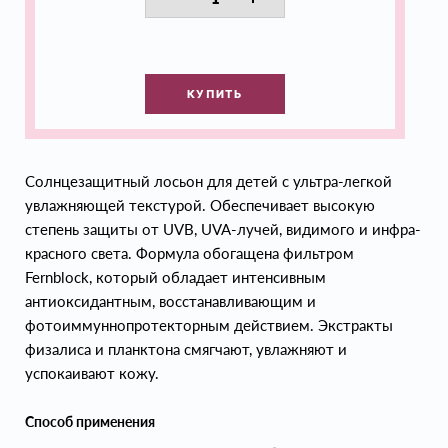
КУПИТЬ
Солнцезащитный лосьон для детей с ультра-легкой
увлажняющей текстурой. Обеспечивает высокую
степень защиты от UVB, UVA-лучей, видимого и инфра-
красного света. Формула обогащена фильтром
Fernblock, который обладает интенсивным
антиоксидантным, восстанавливающим и
фотоиммуннопротекторным действием. Экстракты
физалиса и планктона смягчают, увлажняют и
успокаивают кожу.
Способ применения