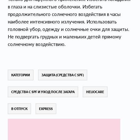
в глаза и на слизистые оболочки. Избегать
продолжительного солнечного воздействия в часы
наиболее интенсивного излучения. Использовать
головной убор, одежду и солнечные очки для защиты.
Не подвергать грудных и маленьких детей прямому
солнечному воздействию.
КАТЕГОРИИ
ЗАЩИТА (СРЕДСТВА С SPF)
СРЕДСТВА С SPF И УХОД ПОСЛЕ ЗАГАРА
HELIOCARE
В ОТПУСК
EXPRESS