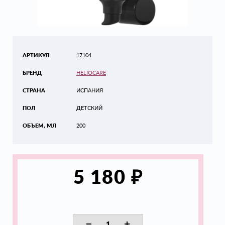
АРТИКУЛ
17104
БРЕНД
HELIOCARE
СТРАНА
ИСПАНИЯ
ПОЛ
ДЕТСКИЙ
ОБЪЕМ, МЛ
200
₽
5 180