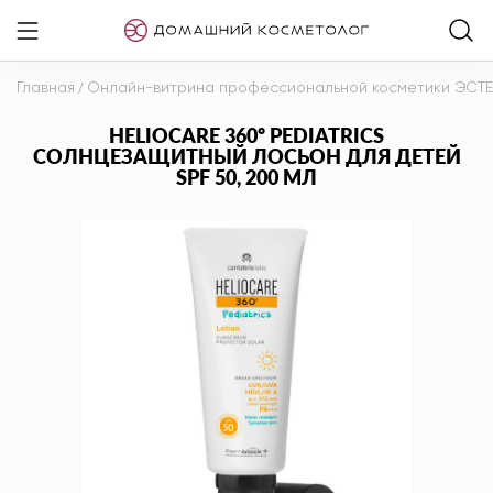
Главная
/
Онлайн-витрина профессиональной косметики ЭСТ
HELIOCARE 360º PEDIATRICS
СОЛНЦЕЗАЩИТНЫЙ ЛОСЬОН ДЛЯ ДЕТЕЙ
SPF 50, 200 МЛ