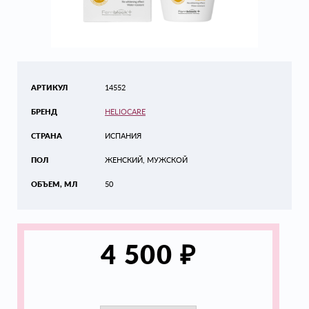
АРТИКУЛ
14552
БРЕНД
HELIOCARE
СТРАНА
ИСПАНИЯ
ПОЛ
ЖЕНСКИЙ, МУЖСКОЙ
ОБЪЕМ, МЛ
50
₽
4 500