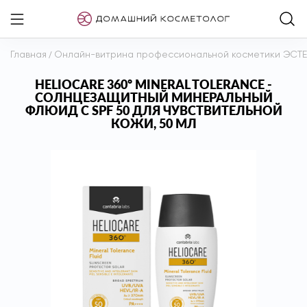
Главная
/
Онлайн-витрина профессиональной косметики ЭСТ
HELIOCARE 360º MINERAL TOLERANCE -
СОЛНЦЕЗАЩИТНЫЙ МИНЕРАЛЬНЫЙ
ФЛЮИД С SPF 50 ДЛЯ ЧУВСТВИТЕЛЬНОЙ
КОЖИ, 50 МЛ