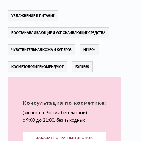
УВЛАЖНЕНИЕ И ПИТАНИЕ
ВОССТАНАВЛИВАЮЩИЕ И УСПОКАИВАЮЩИЕ СРЕДСТВА
ЧУВСТВИТЕЛЬНАЯ КОЖА И КУПЕРОЗ
HELEO4
КОСМЕТОЛОГИ РЕКОМЕНДУЮТ
EXPRESS
Консультация по косметике:
(звонок по России бесплатный)
с 9:00 до 21:00, без выходных
ЗАКАЗАТЬ ОБРАТНЫЙ ЗВОНОК