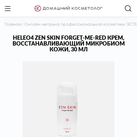
Главная
/
Онлайн-витрина профессиональной косметики ЭСТ
HELEO4 ZEN SKIN FORGET-ME-RED КРЕМ,
ВОССТАНАВЛИВАЮЩИЙ МИКРОБИОМ
КОЖИ, 30 МЛ