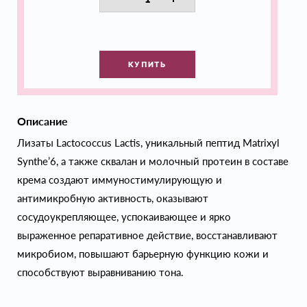
КУПИТЬ
Описание
Лизаты Lactococcus Lactis, уникальный пептид Matrixyl
Synthe’6, а также сквалан и молочный протеин в составе
крема создают иммуностимулирующую и
антимикробную активность, оказывают
сосудоукрепляющее, успокаивающее и ярко
выраженное репаративное действие, восстанавливают
микробиом, повышают барьерную функцию кожи и
способствуют выравниванию тона.