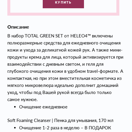
КУПИТЬ
Описание
В набор TOTAL GREEN SET от HELEO4™ включены
полноразмерные средства для ежедневного очищения
кожи и ухода за деликатной кожей рук. А также мини-
продукты крема для лица, который активизируется при
взаимодействии с дневным светом, и геля для
глубокого очищения кожи в удобном travel-формате. А
компактная, но при этом вместительная косметичка из
мягкого микровелюра идеально дополнит домашний
уход, чтобы под Вашей рукой всегда было только
самое нужное.
Очищение ежедневное
Soft Foaming Cleanser | Пенка для умывания, 170 мл
Очищение 1-2 раза в неделю – В ПОДАРОК