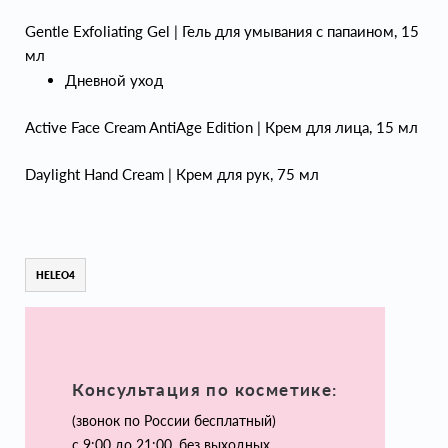
Gentle Exfoliating Gel | Гель для умывания с папаином, 15
мл
Дневной уход
Active Face Cream AntiAge Edition | Крем для лица, 15 мл
Daylight Hand Cream | Крем для рук, 75 мл
HELEO4
Консультация по косметике:
(звонок по России бесплатный)
с 9:00 до 21:00, без выходных