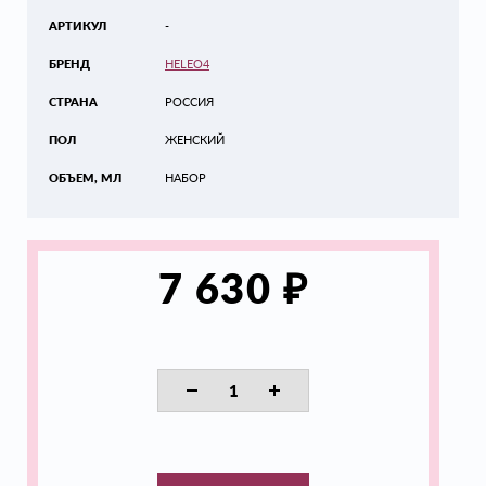
АРТИКУЛ
-
БРЕНД
HELEO4
СТРАНА
РОССИЯ
ПОЛ
ЖЕНСКИЙ
ОБЪЕМ, МЛ
НАБОР
₽
7 630