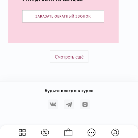
ЗАКАЗАТЬ ОБРАТНЫЙ ЗВОНОК
Смотреть ещё
Будьте всегда в курсе