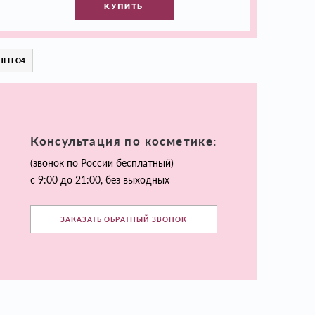
КУПИТЬ
HELEO4
Консультация по косметике:
(звонок по России бесплатный)
с 9:00 до 21:00, без выходных
ЗАКАЗАТЬ ОБРАТНЫЙ ЗВОНОК