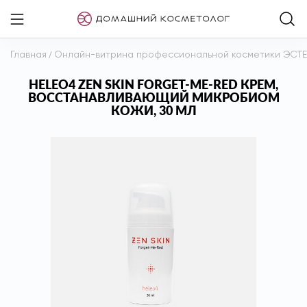
Главная
/
Онлайн-витрина профессиональной косметики ЭСТ
HELEO4 ZEN SKIN FORGET-ME-RED КРЕМ,
ВОССТАНАВЛИВАЮЩИЙ МИКРОБИОМ
КОЖИ, 30 МЛ