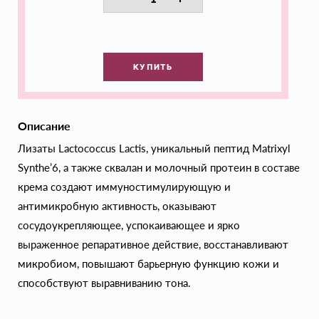
КУПИТЬ
Описание
Лизаты Lactococcus Lactis, уникальный пептид Matrixyl
Synthe’6, а также сквалан и молочный протеин в составе
крема создают иммуностимулирующую и
антимикробную активность, оказывают
сосудоукрепляющее, успокаивающее и ярко
выраженное репаративное действие, восстанавливают
микробиом, повышают барьерную функцию кожи и
способствуют выравниванию тона.