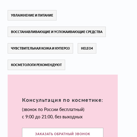
УВЛАЖНЕНИЕ И ПИТАНИЕ
ВОССТАНАВЛИВАЮЩИЕ И УСПОКАИВАЮЩИЕ СРЕДСТВА
ЧУВСТВИТЕЛЬНАЯ КОЖА И КУПЕРОЗ
HELEO4
КОСМЕТОЛОГИ РЕКОМЕНДУЮТ
Консультация по косметике:
(звонок по России бесплатный)
с 9:00 до 21:00, без выходных
ЗАКАЗАТЬ ОБРАТНЫЙ ЗВОНОК