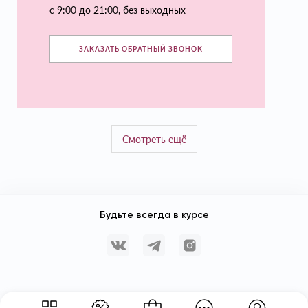
с 9:00 до 21:00, без выходных
ЗАКАЗАТЬ ОБРАТНЫЙ ЗВОНОК
Смотреть ещё
Будьте всегда в курсе