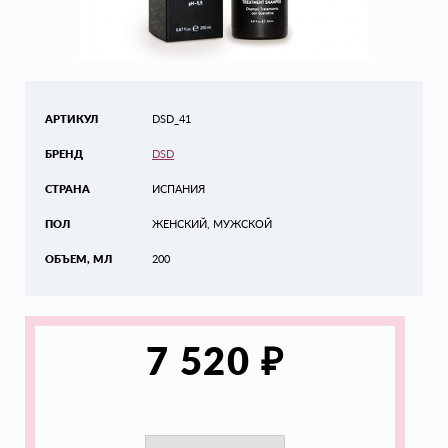
АРТИКУЛ
DSD_41
БРЕНД
DSD
СТРАНА
ИСПАНИЯ
ПОЛ
ЖЕНСКИЙ, МУЖСКОЙ
ОБЪЕМ, МЛ
200
₽
7 520