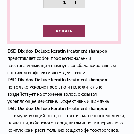
КУПИТЬ
DSD Dixidox DeLuxe keratin treatment shampoo
представляет собой профессиональный
восстанавливающий шампунь со сбалансированным
составом и эффективным действием.
DSD Dixidox DeLuxe keratin treatment shampoo
не только ускоряет рост, но и положительно
воздействует на строение волос, оказывая
укрепляющее действие. Эффективный шампунь
DSD Dixidox DeLuxe keratin treatment shampoo
, стимулирующий рост, состоит из маточного молочка,
плаценты, кайенского перца, витаминно-минерального
комплекса и растительных веществ фитоэстрогенов.