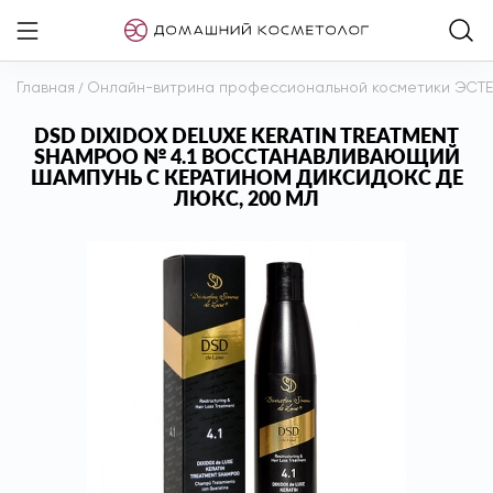
Главная
/
Онлайн-витрина профессиональной косметики ЭСТ
DSD DIXIDOX DELUXE KERATIN TREATMENT
SHAMPOO № 4.1 ВОССТАНАВЛИВАЮЩИЙ
ШАМПУНЬ С КЕРАТИНОМ ДИКСИДОКС ДЕ
ЛЮКС, 200 МЛ