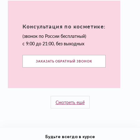
Консультация по косметике:
(звонок по России бесплатный)
с 9:00 до 21:00, без выходных
ЗАКАЗАТЬ ОБРАТНЫЙ ЗВОНОК
Смотреть ещё
Будьте всегда в курсе