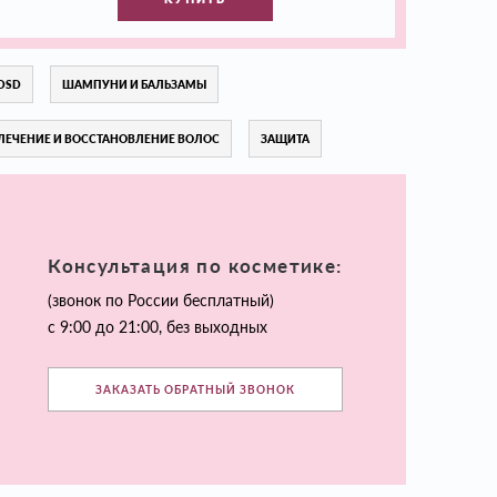
DSD
ШАМПУНИ И БАЛЬЗАМЫ
ЛЕЧЕНИЕ И ВОССТАНОВЛЕНИЕ ВОЛОС
ЗАЩИТА
Консультация по косметике:
(звонок по России бесплатный)
с 9:00 до 21:00, без выходных
ЗАКАЗАТЬ ОБРАТНЫЙ ЗВОНОК