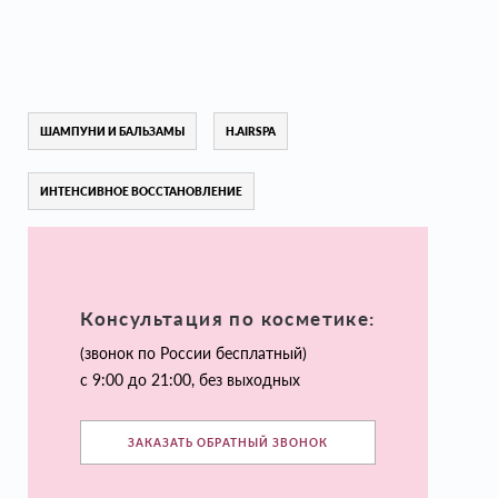
ШАМПУНИ И БАЛЬЗАМЫ
H.AIRSPA
ИНТЕНСИВНОЕ ВОССТАНОВЛЕНИЕ
Консультация по косметике:
(звонок по России бесплатный)
с 9:00 до 21:00, без выходных
ЗАКАЗАТЬ ОБРАТНЫЙ ЗВОНОК