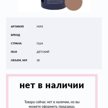
АРТИКУЛ
HS93
БРЕНД
СТРАНА
США
ПОЛ
ДЕТСКИЙ
ОБЪЕМ, МЛ
28
нет в наличии
Товара сейчас нет в наличии, но вы
можете оформить предзаказ.