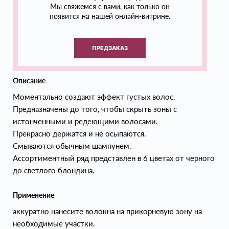
Мы свяжемся с вами, как только он
появится на нашей онлайн-витрине.
ПРЕДЗАКАЗ
Описание
Моментально создают эффект густых волос.
Предназначены до того, чтобы скрыть зоны с
истонченными и редеющими волосами.
Прекрасно держатся и не осыпаются.
Смываются обычным шампунем.
Ассортиментный ряд представлен в 6 цветах от черного
до светлого блондина.
Применение
аккуратно нанесите волокна на прикорневую зону на
необходимые участки.