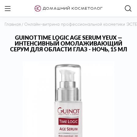
Главная
/
Онлайн-витрина профессиональной косметики ЭСТ
GUINOT TIME LOGIC AGE SERUM YEUX —
ИНТЕНСИВНЫЙ ОМОЛАЖИВАЮЩИЙ
СЕРУМ ДЛЯ ОБЛАСТИ ГЛАЗ - НОЧЬ, 15 МЛ