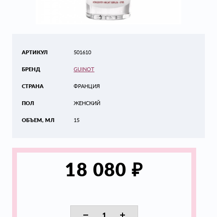
АРТИКУЛ
501610
БРЕНД
GUINOT
СТРАНА
ФРАНЦИЯ
ПОЛ
ЖЕНСКИЙ
ОБЪЕМ, МЛ
15
₽
18 080