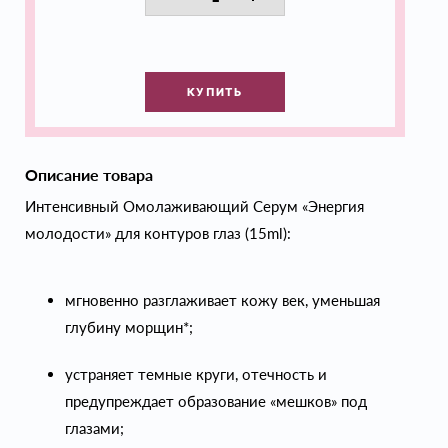
КУПИТЬ
Описание товара
Интенсивный Омолаживающий Cерум «Энергия
молодости» для контуров глаз (15ml):
мгновенно разглаживает кожу век, уменьшая
глубину морщин*;
устраняет темные круги, отечность и
предупреждает образование «мешков» под
глазами;