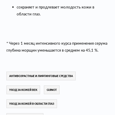
сохраняет и продлевает молодость кожи в
области глаз.
* Через 1 месяц интенсивного курса применения серума
глубина морщин уменьшается в среднем на 45,1 %.
АНТИВОЗРАСТНЫЕ И ЛИФТИНГОВЫЕ СРЕДСТВА
УХОД ЗА КОЖЕЙ ВЕК
GUINOT
УХОД ЗА КОЖЕЙ В ОБЛАСТИ ГЛАЗ