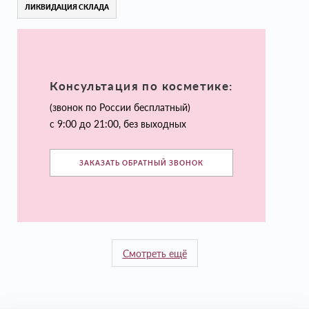
ЛИКВИДАЦИЯ СКЛАДА
Консультация по косметике:
(звонок по России бесплатный)
с 9:00 до 21:00, без выходных
ЗАКАЗАТЬ ОБРАТНЫЙ ЗВОНОК
Смотреть ещё