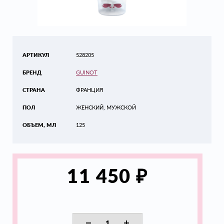
АРТИКУЛ
528205
БРЕНД
GUINOT
СТРАНА
ФРАНЦИЯ
ПОЛ
ЖЕНСКИЙ, МУЖСКОЙ
ОБЪЕМ, МЛ
125
₽
11 450