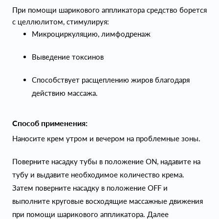
При помощи шарикового аппликатора средство борется
с целлюлитом, стимулируя:
Микроциркуляцию, лимфодренаж
Выведение токсинов
Способствует расщеплению жиров благодаря
действию массажа.
Способ применения:
Наносите крем утром и вечером на проблемные зоны.
Поверните насадку тубы в положение ON, надавите на
тубу и выдавите необходимое количество крема.
Затем поверните насадку в положение OFF и
выполните круговые восходящие массажные движения
при помощи шарикового аппликатора. Далее