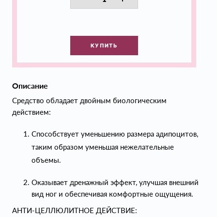
КУПИТЬ
Описание
Средство обладает двойным биологическим
действием:
Способствует уменьшению размера адипоцитов,
таким образом уменьшая нежелательные
объемы.
Оказывает дренажный эффект, улучшая внешний
вид ног и обеспечивая комфортные ощущения.
АНТИ-ЦЕЛЛЮЛИТНОЕ ДЕЙСТВИЕ: