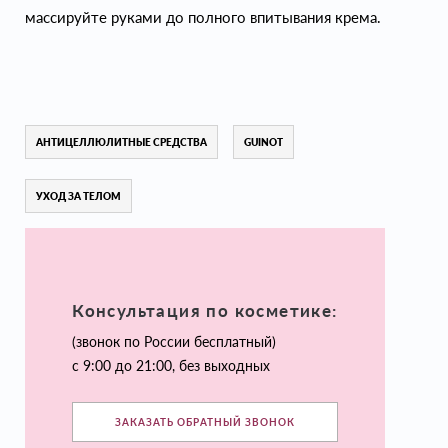
массируйте руками до полного впитывания крема.
АНТИЦЕЛЛЮЛИТНЫЕ СРЕДСТВА
GUINOT
УХОД ЗА ТЕЛОМ
Консультация по косметике:
(звонок по России бесплатный)
с 9:00 до 21:00, без выходных
ЗАКАЗАТЬ ОБРАТНЫЙ ЗВОНОК