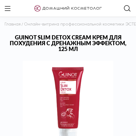
Главная
/
Онлайн-витрина профессиональной косметики ЭСТ
GUINOT SLIM DETOX CREAM КРЕМ ДЛЯ
ПОХУДЕНИЯ С ДРЕНАЖНЫМ ЭФФЕКТОМ,
125 МЛ