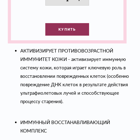
КУПИТЬ
АКТИВИЗИРУЕТ ПРОТИВОВОЗРАСТНОЙ
ИММУНИТЕТ КОЖИ - активизирует иммунную
систему кожи, которая играет ключевую роль в
восстановлении поврежденных клеток (особенно
повреждение ДНК клеток в результате действия
ультрафиолетовых лучей и способствующее
процессу старения).
ИММУННЫЙ ВОССТАНАВЛИВАЮЩИЙ
КОМПЛЕКС