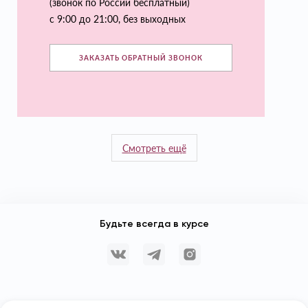
(звонок по России бесплатный)
с 9:00 до 21:00, без выходных
ЗАКАЗАТЬ ОБРАТНЫЙ ЗВОНОК
Смотреть ещё
Будьте всегда в курсе