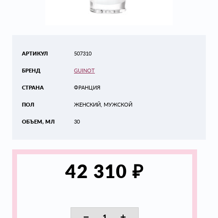
АРТИКУЛ
507310
БРЕНД
GUINOT
СТРАНА
ФРАНЦИЯ
ПОЛ
ЖЕНСКИЙ, МУЖСКОЙ
ОБЪЕМ, МЛ
30
₽
42 310