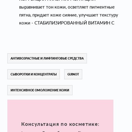
выравнивает тон кожи, осветляет пигментные
пятна, придает коже сияние, улучшает текстуру
кожи - СТАБИЛИЗИРОВАННЫЙ ВИТАМИН C
АНТИВОЗРАСТНЫЕ И ЛИФТИНГОВЫЕ СРЕДСТВА
СЫВОРОТКИ И КОНЦЕНТРАТЫ
GUINOT
ИНТЕНСИВНОЕ ОМОЛОЖЕНИЕ КОЖИ
Консультация по косметике: