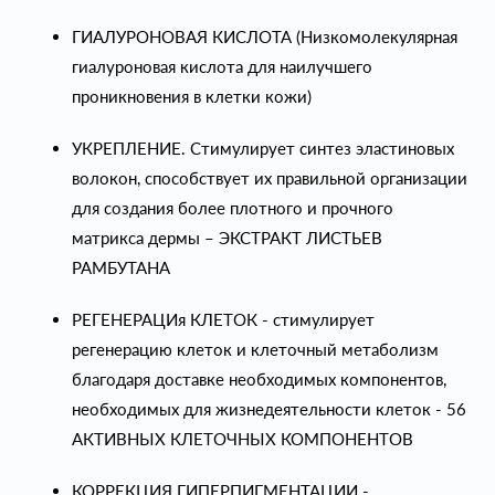
ГИАЛУРОНОВАЯ КИСЛОТА (Низкомолекулярная
гиалуроновая кислота для наилучшего
проникновения в клетки кожи)
УКРЕПЛЕНИЕ. Стимулирует синтез эластиновых
волокон, способствует их правильной организации
для создания более плотного и прочного
матрикса дермы – ЭКСТРАКТ ЛИСТЬЕВ
РАМБУТАНА
РЕГЕНЕРАЦИя КЛЕТОК - стимулирует
регенерацию клеток и клеточный метаболизм
благодаря доставке необходимых компонентов,
необходимых для жизнедеятельности клеток - 56
АКТИВНЫХ КЛЕТОЧНЫХ КОМПОНЕНТОВ
КОРРЕКЦИЯ ГИПЕРПИГМЕНТАЦИИ -