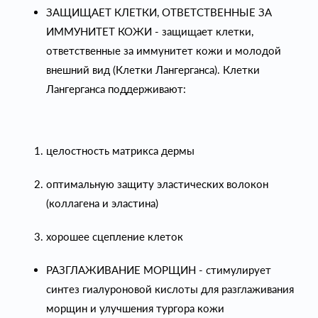
ЗАЩИЩАЕТ КЛЕТКИ, ОТВЕТСТВЕННЫЕ ЗА
ИММУНИТЕТ КОЖИ - защищает клетки,
ответственные за иммунитет кожи и молодой
внешний вид (Клетки Лангерганса). Клетки
Лангерганса поддерживают:
целостность матрикса дермы
оптимальную защиту эластических волокон
(коллагена и эластина)
хорошее сцепление клеток
РАЗГЛАЖИВАНИЕ МОРЩИН - стимулирует
синтез гиалуроновой кислоты для разглаживания
морщин и улучшения тургора кожи