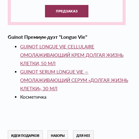
ПРЕДЗАКАЗ
Guinot Премиум-дуэт "Longue Vie"
GUINOT LONGUE VIE CELLULAIRE
ОМОЛАЖИВАЮЩИЙ КРЕМ ДОЛГАЯ ЖИЗНЬ
КЛЕТКИ, 50 МЛ
GUINOT SERUM LONGUE VIE —
ОМОЛАЖИВАЮЩИЙ СЕРУМ «ДОЛГАЯ ЖИЗНЬ
КЛЕТКИ», 30 МЛ
Косметичка
ИДЕИ ПОДАРКОВ
НАБОРЫ
ДЛЯ НЕЕ