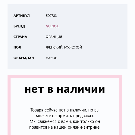
АРТИКУЛ
500733
БРЕНД
GUINOT
СТРАНА
ФРАНЦИЯ
ПОЛ
ЖЕНСКИЙ, МУЖСКОЙ
ОБЪЕМ, МЛ
НАБОР
нет в наличии
Товара сейчас нет в наличии, но вы
можете оформить предзаказ.
Мы свяжемся с вами, как только он
появится на нашей онлайн-витрине.