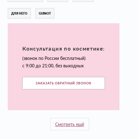
ДЛЯ НЕГО
GUINOT
Консультация по косметике:
(звонок по России бесплатный)
с 9:00 до 21:00, без выходных
ЗАКАЗАТЬ ОБРАТНЫЙ ЗВОНОК
Смотреть ещё