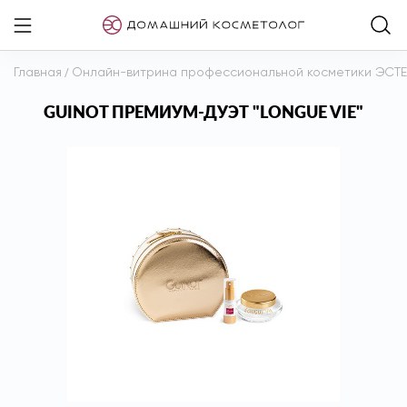
Главная
/
Онлайн-витрина профессиональной косметики ЭСТ
GUINOT ПРЕМИУМ-ДУЭТ "LONGUE VIE"