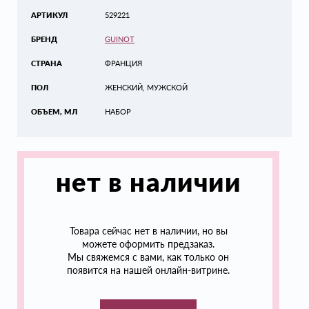
АРТИКУЛ
529221
БРЕНД
GUINOT
СТРАНА
ФРАНЦИЯ
ПОЛ
ЖЕНСКИЙ, МУЖСКОЙ
ОБЪЕМ, МЛ
НАБОР
нет в наличии
Товара сейчас нет в наличии, но вы
можете оформить предзаказ.
Мы свяжемся с вами, как только он
появится на нашей онлайн-витрине.