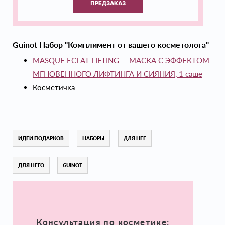
ПРЕДЗАКАЗ
Guinot Набор "Комплимент от вашего косметолога"
MASQUE ECLAT LIFTING — МАСКА С ЭФФЕКТОМ
МГНОВЕННОГО ЛИФТИНГА И СИЯНИЯ, 1 саше
Косметичка
ИДЕИ ПОДАРКОВ
НАБОРЫ
ДЛЯ НЕЕ
ДЛЯ НЕГО
GUINOT
Консультация по косметике: