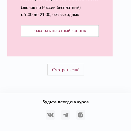
(звонок по России бесплатный)
с 9:00 до 21:00, без выходных
ЗАКАЗАТЬ ОБРАТНЫЙ ЗВОНОК
Смотреть ещё
Будьте всегда в курсе