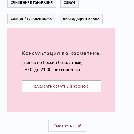
ОЧИЩЕНИЕ И ТОНИЗАЦИЯ
GUINOT
СИЯНИЕ / ТУСКЛАЯ КОЖА
ЛИКВИДАЦИЯ СКЛАДА
Консультация по косметике:
(звонок по России бесплатный)
с 9:00 до 21:00, без выходных
ЗАКАЗАТЬ ОБРАТНЫЙ ЗВОНОК
Смотреть ещё