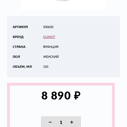
АРТИКУЛ
500650
БРЕНД
GUINOT
СТРАНА
ФРАНЦИЯ
ПОЛ
ЖЕНСКИЙ
ОБЪЕМ, МЛ
150
₽
8 890