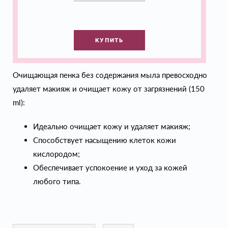
КУПИТЬ
Очищающая пенка без содержания мыла превосходно
удаляет макияж и очищает кожу от загрязнений (150
ml):
Идеально очищает кожу и удаляет макияж;
Способствует насыщению клеток кожи
кислородом;
Обеспечивает успокоение и уход за кожей
любого типа.