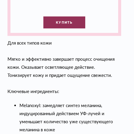
КУПИТЬ
Для всех типов кожи
Мягко и эффективно завершает процесс очищения
кожи. Оказывает осветляющее действие.
Тонизирует кожу и придает ощущение свежести.
Ключевые ингредиенты:
Melanoxyl: замедляет синтез меланина,
индуцированный действием УФ-лучей и
уменьшает количество уже существующего
меланина в коже