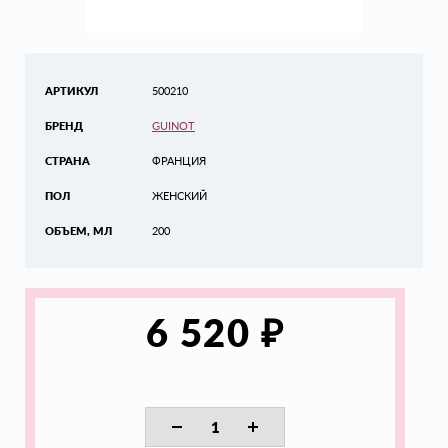
АРТИКУЛ
500210
БРЕНД
GUINOT
СТРАНА
ФРАНЦИЯ
ПОЛ
ЖЕНСКИЙ
ОБЪЕМ, МЛ
200
₽
6 520