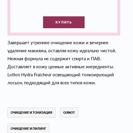
КУПИТЬ
Завершает утреннее очищение кожи и вечернее
удаление макияжа, оставляя кожу идеально чистой.
Нежная формула не содержит спирта и ПАВ.
Доставляет в кожу ценные активные ингредиенты.
Lotion Hydra Fraicheur освещающий тонизирующий
лосьон, подходящий для всех типов кожи.
ОЧИЩЕНИЕ И ТОНИЗАЦИЯ
GUINOT
ОЧИЩЕНИЕ И ПИЛИНГ