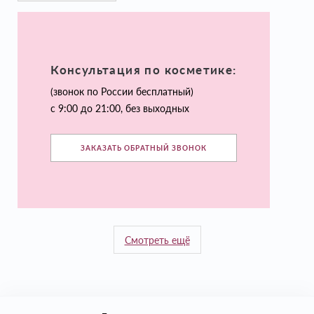
Консультация по косметике:
(звонок по России бесплатный)
с 9:00 до 21:00, без выходных
ЗАКАЗАТЬ ОБРАТНЫЙ ЗВОНОК
Смотреть ещё