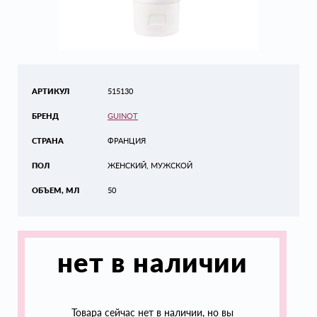
АРТИКУЛ
515130
БРЕНД
GUINOT
СТРАНА
ФРАНЦИЯ
ПОЛ
ЖЕНСКИЙ, МУЖСКОЙ
ОБЪЕМ, МЛ
50
нет в наличии
Товара сейчас нет в наличии, но вы