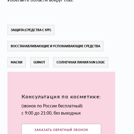
ЗАЩИТА (СРЕДСТВА С SPF)
ВОССТАНАВЛИВАЮЩИЕ И УСПОКАИВАЮЩИЕ СРЕДСТВА
МАСКИ
GUINOT
СОЛНЕЧНАЯ ЛИНИЯ SUN LOGIC
Консультация по косметике:
(звонок по России бесплатный)
с 9:00 до 21:00, без выходных
ЗАКАЗАТЬ ОБРАТНЫЙ ЗВОНОК