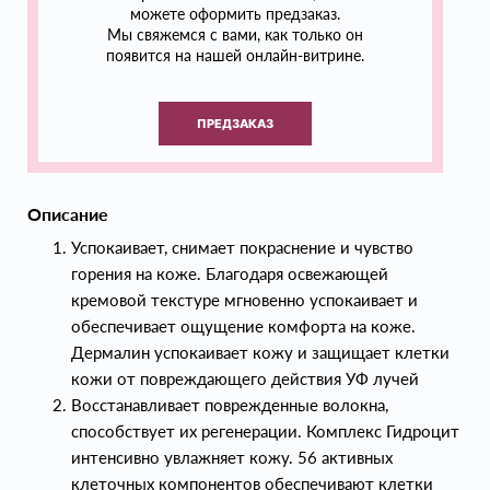
можете оформить предзаказ.
Мы свяжемся с вами, как только он
появится на нашей онлайн-витрине.
ПРЕДЗАКАЗ
Описание
Успокаивает, снимает покраснение и чувство
горения на коже. Благодаря освежающей
кремовой текстуре мгновенно успокаивает и
обеспечивает ощущение комфорта на коже.
Дермалин успокаивает кожу и защищает клетки
кожи от повреждающего действия УФ лучей
Восстанавливает поврежденные волокна,
способствует их регенерации. Комплекс Гидроцит
интенсивно увлажняет кожу. 56 активных
клеточных компонентов обеспечивают клетки