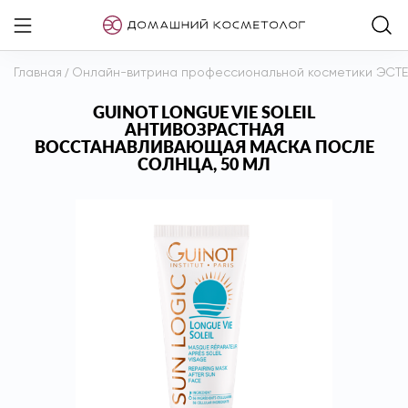
Главная
/
Онлайн-витрина профессиональной косметики ЭСТ
GUINOT LONGUE VIE SOLEIL
АНТИВОЗРАСТНАЯ
ВОССТАНАВЛИВАЮЩАЯ МАСКА ПОСЛЕ
СОЛНЦА, 50 МЛ