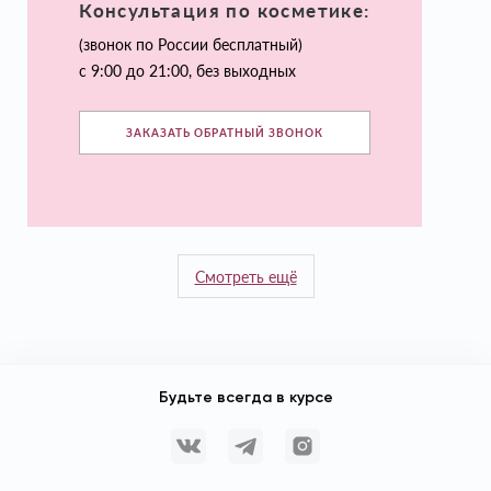
Консультация по косметике:
(звонок по России бесплатный)
с 9:00 до 21:00, без выходных
ЗАКАЗАТЬ ОБРАТНЫЙ ЗВОНОК
Смотреть ещё
Будьте всегда в курсе