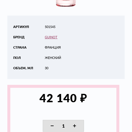
АРТИКУЛ
501545
БРЕНД
GUINOT
СТРАНА
ФРАНЦИЯ
ПОЛ
ЖЕНСКИЙ
ОБЪЕМ, МЛ
30
₽
42 140