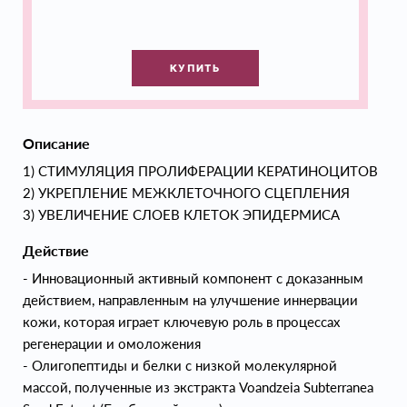
КУПИТЬ
Описание
1) СТИМУЛЯЦИЯ ПРОЛИФЕРАЦИИ КЕРАТИНОЦИТОВ
2) УКРЕПЛЕНИЕ МЕЖКЛЕТОЧНОГО СЦЕПЛЕНИЯ
3) УВЕЛИЧЕНИЕ СЛОЕВ КЛЕТОК ЭПИДЕРМИСА
Действие
- Инновационный активный компонент с доказанным
действием, направленным на улучшение иннервации
кожи, которая играет ключевую роль в процессах
регенерации и омоложения
- Олигопептиды и белки с низкой молекулярной
массой, полученные из экстракта Voandzeia Subterranea