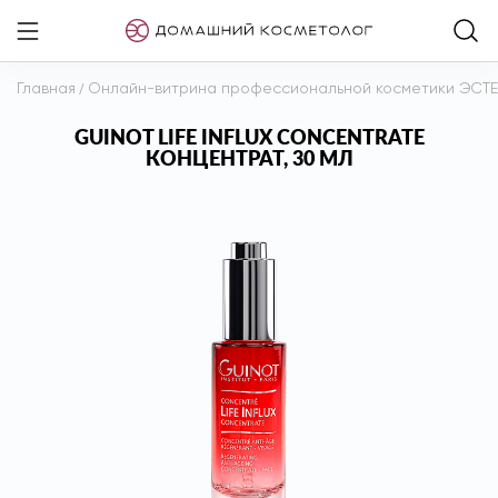
Главная
/
Онлайн-витрина профессиональной косметики ЭСТ
GUINOT LIFE INFLUX CONCENTRATE
КОНЦЕНТРАТ, 30 МЛ