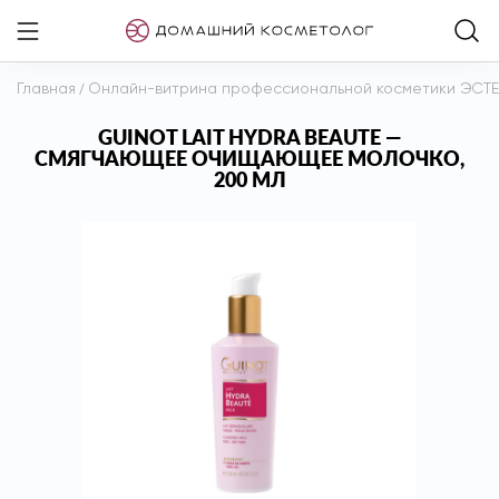
Главная
/
Онлайн-витрина профессиональной косметики ЭСТ
GUINOT LAIT HYDRA BEAUTE —
СМЯГЧАЮЩЕЕ ОЧИЩАЮЩЕЕ МОЛОЧКО,
200 МЛ