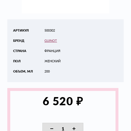
АРТИКУЛ
500302
БРЕНД
GUINOT
СТРАНА
ФРАНЦИЯ
ПОЛ
ЖЕНСКИЙ
ОБЪЕМ, МЛ
200
₽
6 520