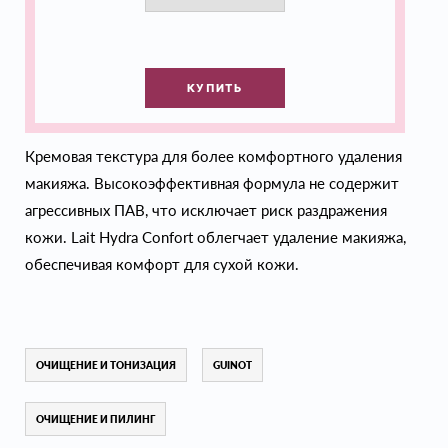
КУПИТЬ
Кремовая текстура для более комфортного удаления
макияжа. Высокоэффективная формула не содержит
агрессивных ПАВ, что исключает риск раздражения
кожи. Lait Hydra Confort облегчает удаление макияжа,
обеспечивая комфорт для сухой кожи.
ОЧИЩЕНИЕ И ТОНИЗАЦИЯ
GUINOT
ОЧИЩЕНИЕ И ПИЛИНГ