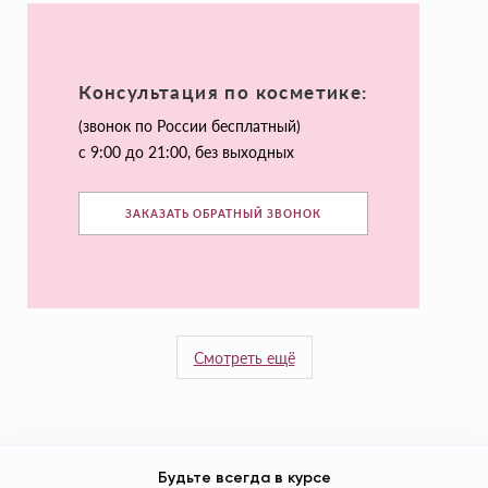
Консультация по косметике:
(звонок по России бесплатный)
с 9:00 до 21:00, без выходных
ЗАКАЗАТЬ ОБРАТНЫЙ ЗВОНОК
Смотреть ещё
Будьте всегда в курсе