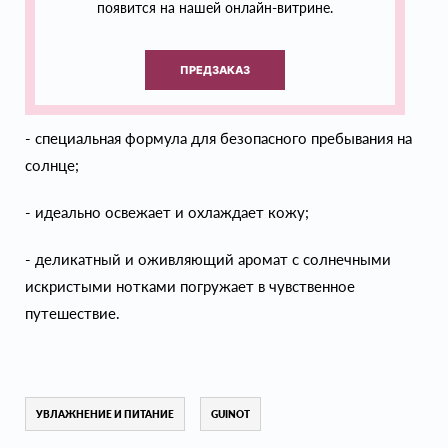
появится на нашей онлайн-витрине.
ПРЕДЗАКАЗ
- специальная формула для безопасного пребывания на
солнце;
- идеально освежает и охлаждает кожу;
- деликатный и оживляющий аромат с солнечными
искристыми нотками погружает в чувственное
путешествие.
УВЛАЖНЕНИЕ И ПИТАНИЕ
GUINOT