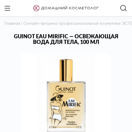
Главная
/
Онлайн-витрина профессиональной косметики ЭСТ
GUINOT EAU MIRIFIC — ОСВЕЖАЮЩАЯ
ВОДА ДЛЯ ТЕЛА, 100 МЛ