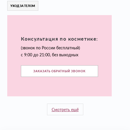
УХОД ЗА ТЕЛОМ
Консультация по косметике:
(звонок по России бесплатный)
с 9:00 до 21:00, без выходных
ЗАКАЗАТЬ ОБРАТНЫЙ ЗВОНОК
Смотреть ещё