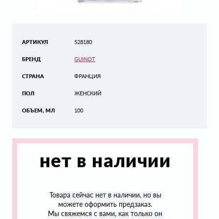
АРТИКУЛ
528180
БРЕНД
GUINOT
СТРАНА
ФРАНЦИЯ
ПОЛ
ЖЕНСКИЙ
ОБЪЕМ, МЛ
100
нет в наличии
Товара сейчас нет в наличии, но вы
можете оформить предзаказ.
Мы свяжемся с вами, как только он