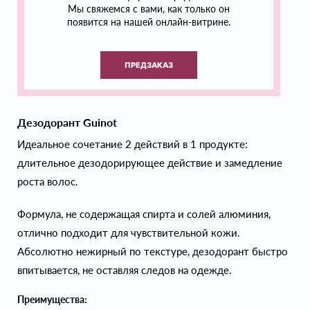
Мы свяжемся с вами, как только он
появится на нашей онлайн-витрине.
ПРЕДЗАКАЗ
Дезодорант Guinot
Идеальное сочетание 2 действий в 1 продукте:
длительное дезодорирующее действие и замедление
роста волос.
Формула, не содержащая спирта и солей алюминия,
отлично подходит для чувствительной кожи.
Абсолютно нежирный по текстуре, дезодорант быстро
впитывается, не оставляя следов на одежде.
Преимущества: