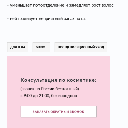
- уменьшает потоотделение и замедляет рост волос
- нейтрализует неприятный запах пота.
ДЛЯ ТЕЛА
GUINOT
ПОСТДЕПИЛЯЦИОННЫЙ УХОД
Консультация по косметике:
(звонок по России бесплатный)
с 9:00 до 21:00, без выходных
ЗАКАЗАТЬ ОБРАТНЫЙ ЗВОНОК