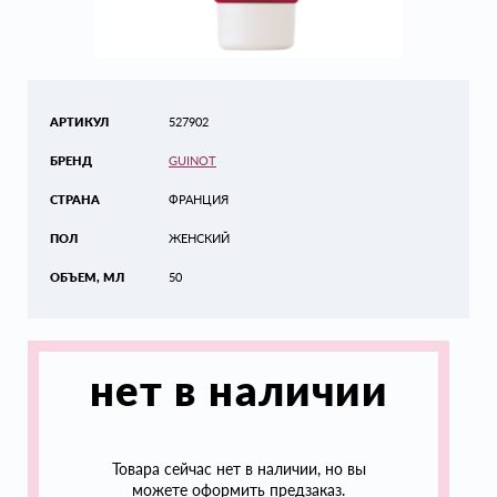
АРТИКУЛ
527902
БРЕНД
GUINOT
СТРАНА
ФРАНЦИЯ
ПОЛ
ЖЕНСКИЙ
ОБЪЕМ, МЛ
50
нет в наличии
Товара сейчас нет в наличии, но вы
можете оформить предзаказ.