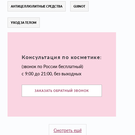
АНТИЦЕЛЛЮЛИТНЫЕ СРЕДСТВА
GUINOT
УХОД ЗА ТЕЛОМ
Консультация по косметике:
(звонок по России бесплатный)
с 9:00 до 21:00, без выходных
ЗАКАЗАТЬ ОБРАТНЫЙ ЗВОНОК
Смотреть ещё