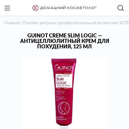
Главная
/
Онлайн-витрина профессиональной косметики ЭСТ
GUINOT CREME SLIM LOGIC —
АНТИЦЕЛЛЮЛИТНЫЙ КРЕМ ДЛЯ
ПОХУДЕНИЯ, 125 МЛ