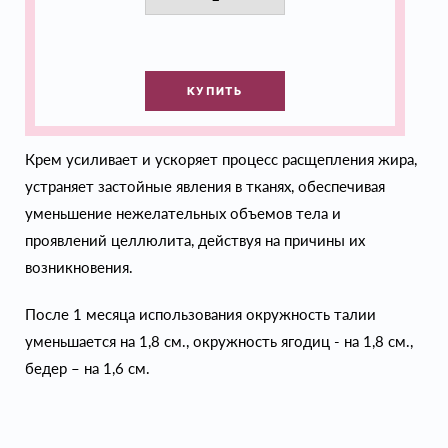
КУПИТЬ
Крем усиливает и ускоряет процесс расщепления жира,
устраняет застойные явления в тканях, обеспечивая
уменьшение нежелательных объемов тела и
проявлений целлюлита, действуя на причины их
возникновения.
После 1 месяца использования окружность талии
уменьшается на 1,8 см., окружность ягодиц - на 1,8 см.,
бедер – на 1,6 см.