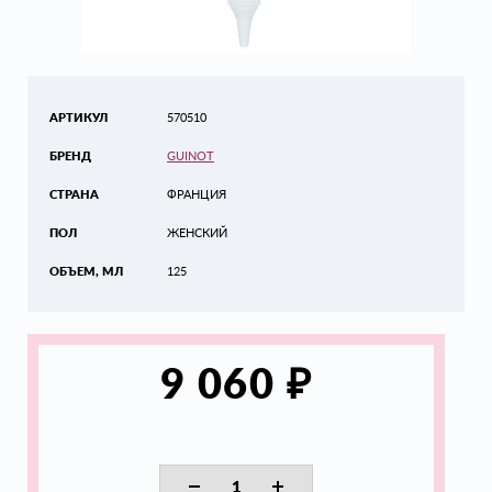
АРТИКУЛ
570510
БРЕНД
GUINOT
СТРАНА
ФРАНЦИЯ
ПОЛ
ЖЕНСКИЙ
ОБЪЕМ, МЛ
125
₽
9 060