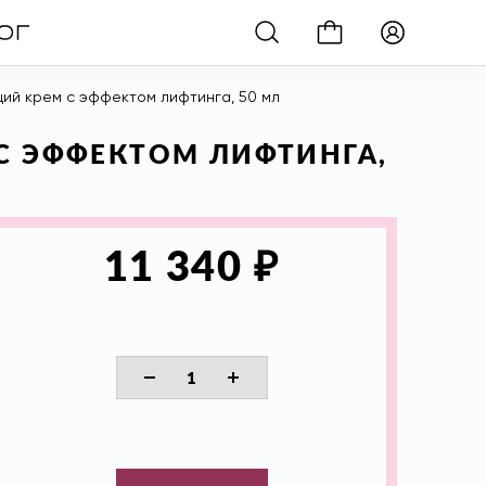
ий крем с эффектом лифтинга, 50 мл
 С ЭФФЕКТОМ ЛИФТИНГА,
₽
11 340