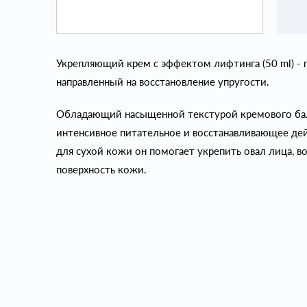
Укрепляющий крем с эффектом лифтинга (50 ml) - 
направленный на восстановление упругости.
Обладающий насыщенной текстурой кремового бальз
интенсивное питательное и восстанавливающее дей
для сухой кожи он помогает укрепить овал лица, во
поверхность кожи.