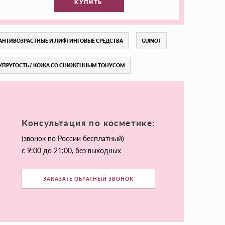
КУПИТЬ
АНТИВОЗРАСТНЫЕ И ЛИФТИНГОВЫЕ СРЕДСТВА
GUINOT
УПРУГОСТЬ / КОЖА СО СНИЖЕННЫМ ТОНУСОМ
Консультация по косметике:
(звонок по России бесплатный)
с 9:00 до 21:00, без выходных
ЗАКАЗАТЬ ОБРАТНЫЙ ЗВОНОК