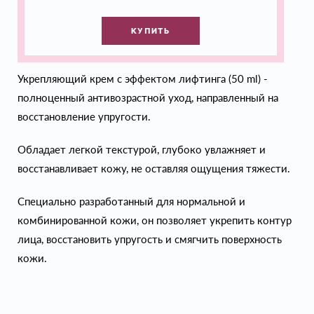
КУПИТЬ
Укрепляющий крем с эффектом лифтинга (50 ml) -
полноценный антивозрастной уход, направленный на
восстановление упругости.
Обладает легкой текстурой, глубоко увлажняет и
восстанавливает кожу, не оставляя ощущения тяжести.
Специально разработанный для нормальной и
комбинированной кожи, он позволяет укрепить контур
лица, восстановить упругость и смягчить поверхность
кожи.