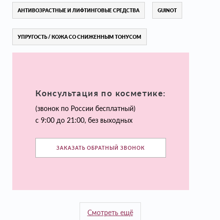
АНТИВОЗРАСТНЫЕ И ЛИФТИНГОВЫЕ СРЕДСТВА
GUINOT
УПРУГОСТЬ / КОЖА СО СНИЖЕННЫМ ТОНУСОМ
Консультация по косметике:
(звонок по России бесплатный)
с 9:00 до 21:00, без выходных
ЗАКАЗАТЬ ОБРАТНЫЙ ЗВОНОК
Смотреть ещё