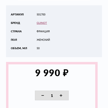
АРТИКУЛ
501700
БРЕНД
GUINOT
СТРАНА
ФРАНЦИЯ
ПОЛ
ЖЕНСКИЙ
ОБЪЕМ, МЛ
50
₽
9 990