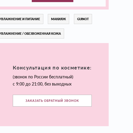
УВЛАЖНЕНИЕ И ПИТАНИЕ
МАКИЯЖ
GUINOT
УВЛАЖНЕНИЕ / ОБЕЗВОЖЕННАЯ КОЖА
Консультация по косметике:
(звонок по России бесплатный)
с 9:00 до 21:00, без выходных
ЗАКАЗАТЬ ОБРАТНЫЙ ЗВОНОК