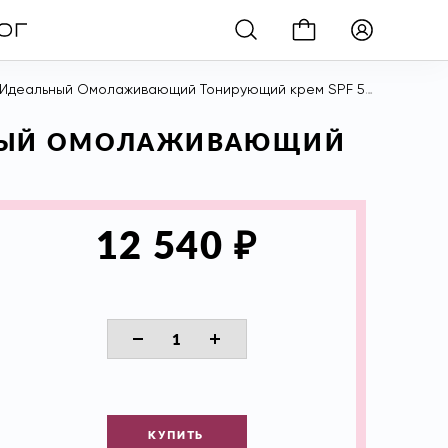
Идеальный Омолаживающий Тонирующий крем SPF 50, 30 мл
АЛЬНЫЙ ОМОЛАЖИВАЮЩИЙ
₽
12 540
КУПИТЬ