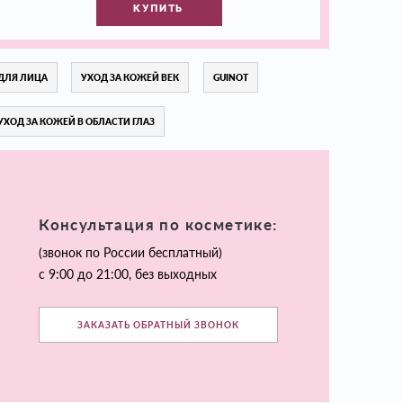
КУПИТЬ
ДЛЯ ЛИЦА
УХОД ЗА КОЖЕЙ ВЕК
GUINOT
УХОД ЗА КОЖЕЙ В ОБЛАСТИ ГЛАЗ
Консультация по косметике:
(звонок по России бесплатный)
с 9:00 до 21:00, без выходных
ЗАКАЗАТЬ ОБРАТНЫЙ ЗВОНОК