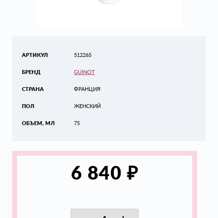
АРТИКУЛ
512265
БРЕНД
GUINOT
СТРАНА
ФРАНЦИЯ
ПОЛ
ЖЕНСКИЙ
ОБЪЕМ, МЛ
75
₽
6 840