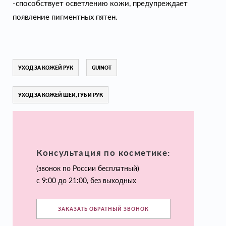
-способствует осветлению кожи, предупреждает
появление пигментных пятен.
УХОД ЗА КОЖЕЙ РУК
GUINOT
УХОД ЗА КОЖЕЙ ШЕИ, ГУБ И РУК
Консультация по косметике:
(звонок по России бесплатный)
с 9:00 до 21:00, без выходных
ЗАКАЗАТЬ ОБРАТНЫЙ ЗВОНОК