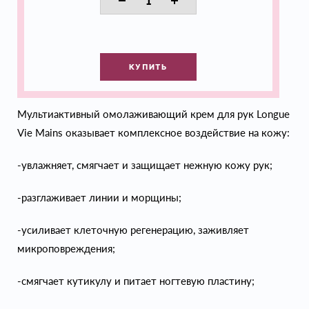
КУПИТЬ
Мультиактивный омолаживающий крем для рук Longue
Vie Mains оказывает комплексное воздействие на кожу:
-увлажняет, смягчает и защищает нежную кожу рук;
-разглаживает линии и морщины;
-усиливает клеточную регенерацию, заживляет
микроповреждения;
-смягчает кутикулу и питает ногтевую пластину;