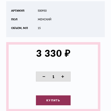
АРТИКУЛ
500950
ПОЛ
ЖЕНСКИЙ
ОБЪЕМ, МЛ
15
₽
3 330
КУПИТЬ