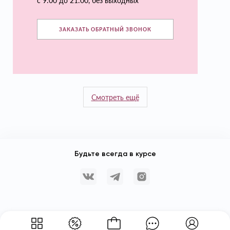
с 9:00 до 21:00, без выходных
ЗАКАЗАТЬ ОБРАТНЫЙ ЗВОНОК
Смотреть ещё
Будьте всегда в курсе