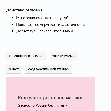
Действие бальзама
Мгновенно смягчает кожу губ
Повышает ее упругость и эластичность
Делает губы привлекательными
УВЛАЖНЕНИЕ И ПИТАНИЕ
УХОД ЗА ГУБАМИ
GUINOT
УХОД ЗА КОЖЕЙ ШЕИ, ГУБ И РУК
Консультация по косметике:
(звонок по России бесплатный)