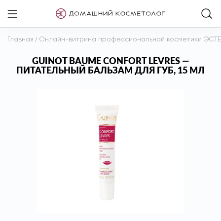
Главная
/
Онлайн-витрина профессиональной косметики ЭСТ
GUINOT BAUME CONFORT LEVRES —
ПИТАТЕЛЬНЫЙ БАЛЬЗАМ ДЛЯ ГУБ, 15 МЛ