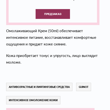
ПРЕДЗАКАЗ
Омолаживающий Крем (50ml) обеспечивает
интенсивное питание, восстанавливает комфортные
ощущения и придает коже сияние.
Кожа приобретает тонус и упругость, лицо выглядит
моложе.
АНТИВОЗРАСТНЫЕ И ЛИФТИНГОВЫЕ СРЕДСТВА
GUINOT
ИНТЕНСИВНОЕ ОМОЛОЖЕНИЕ КОЖИ