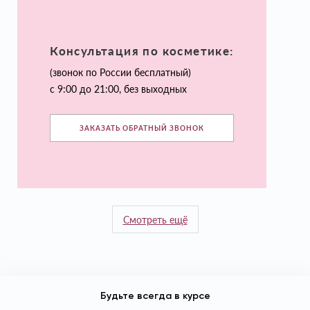
Консультация по косметике:
(звонок по России бесплатный)
с 9:00 до 21:00, без выходных
ЗАКАЗАТЬ ОБРАТНЫЙ ЗВОНОК
Смотреть ещё
Будьте всегда в курсе