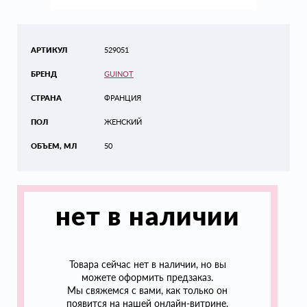
АРТИКУЛ
529051
БРЕНД
GUINOT
СТРАНА
ФРАНЦИЯ
ПОЛ
ЖЕНСКИЙ
ОБЪЕМ, МЛ
50
нет в наличии
Товара сейчас нет в наличии, но вы
можете оформить предзаказ.
Мы свяжемся с вами, как только он
появится на нашей онлайн-витрине.