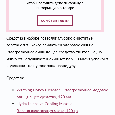
чтобы получить дополнительную
информацию о товаре
КОНСУЛЬТАЦИЯ
Средства в наборе позволят глубоко очистить и
восстановить кожу, придать ей здоровое сияние.
Разогревающее очищающее средство тщательно, но
мягко отшелушивает и очищает поры, а маска успокоит
и увлажнит кожу, завершая процедуру.
Средства:
Warming Honey Cleanser - Разогревающее медовое
очищающее средство, 120 мл
Hydra-Intensive Cooling Masque -
Восстанавливающая маска, 120 гр