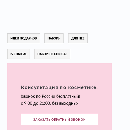
ИДЕИ ПОДАРКОВ
НАБОРЫ
ДЛЯ НЕЕ
IS CLINICAL
НАБОРЫ IS CLINICAL
Консультация по косметике:
(звонок по России бесплатный)
с 9:00 до 21:00, без выходных
ЗАКАЗАТЬ ОБРАТНЫЙ ЗВОНОК