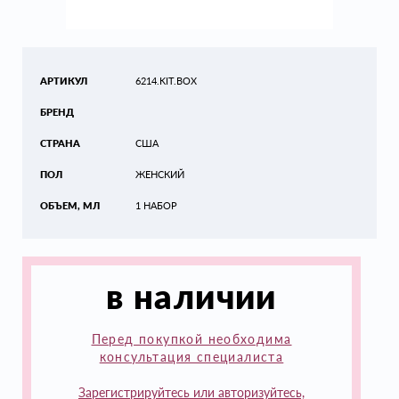
АРТИКУЛ
6214.KIT.BOX
БРЕНД
СТРАНА
США
ПОЛ
ЖЕНСКИЙ
ОБЪЕМ, МЛ
1 НАБОР
в наличии
Перед покупкой необходима
консультация специалиста
Зарегистрируйтесь или авторизуйтесь,