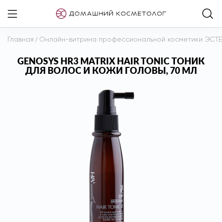
Главная
/
Онлайн-витрина профессиональной косметики ЭСТ
GENOSYS HR3 MATRIX HAIR TONIC ТОНИК
ДЛЯ ВОЛОС И КОЖИ ГОЛОВЫ, 70 МЛ