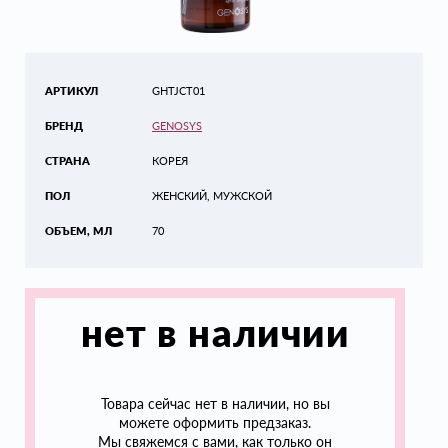
АРТИКУЛ
GHTJCT01
БРЕНД
GENOSYS
СТРАНА
КОРЕЯ
ПОЛ
ЖЕНСКИЙ, МУЖСКОЙ
ОБЪЕМ, МЛ
70
нет в наличии
Товара сейчас нет в наличии, но вы
можете оформить предзаказ.
Мы свяжемся с вами, как только он