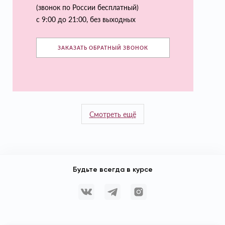
(звонок по России бесплатный)
с 9:00 до 21:00, без выходных
ЗАКАЗАТЬ ОБРАТНЫЙ ЗВОНОК
Смотреть ещё
Будьте всегда в курсе