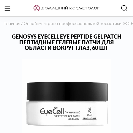
Главная
/
Онлайн-витрина профессиональной косметики ЭСТ
GENOSYS EYECELL EYE PEPTIDE GEL PATCH
ПЕПТИДНЫЕ ГЕЛЕВЫЕ ПАТЧИ ДЛЯ
ОБЛАСТИ ВОКРУГ ГЛАЗ, 60 ШТ