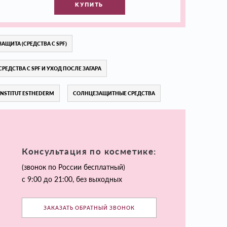
КУПИТЬ
ЗАЩИТА (СРЕДСТВА С SPF)
СРЕДСТВА С SPF И УХОД ПОСЛЕ ЗАГАРА
INSTITUT ESTHEDERM
СОЛНЦЕЗАЩИТНЫЕ СРЕДСТВА
Консультация по косметике:
(звонок по России бесплатный)
с 9:00 до 21:00, без выходных
ЗАКАЗАТЬ ОБРАТНЫЙ ЗВОНОК