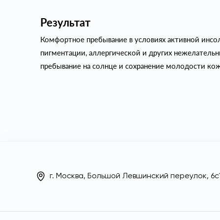
Результат
Комфортное пребывание в условиях активной инсо
пигментации, аллергической и других нежелательн
пребывание на солнце и сохранение молодости ко
г. Москва, Большой Левшинский переулок, 6с1