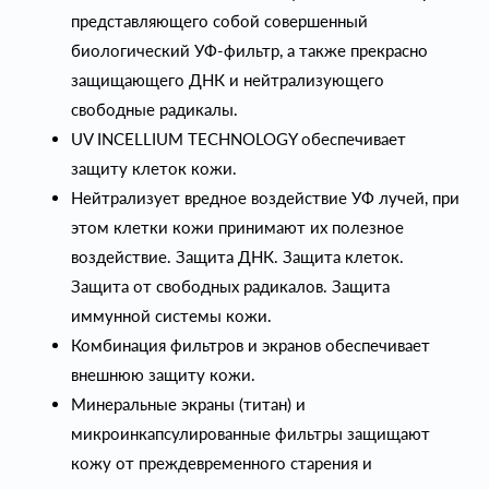
представляющего собой совершенный
биологический УФ-фильтр, а также прекрасно
защищающего ДНК и нейтрализующего
свободные радикалы.
UV INCELLIUM TECHNOLOGY обеспечивает
защиту клеток кожи.
Нейтрализует вредное воздействие УФ лучей, при
этом клетки кожи принимают их полезное
воздействие. Защита ДНК. Защита клеток.
Защита от свободных радикалов. Защита
иммунной системы кожи.
Комбинация фильтров и экранов обеспечивает
внешнюю защиту кожи.
Минеральные экраны (титан) и
микроинкапсулированные фильтры защищают
кожу от преждевременного старения и