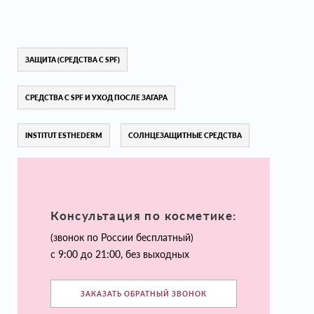
ЗАЩИТА (СРЕДСТВА С SPF)
СРЕДСТВА С SPF И УХОД ПОСЛЕ ЗАГАРА
INSTITUT ESTHEDERM
СОЛНЦЕЗАЩИТНЫЕ СРЕДСТВА
Консультация по косметике:
(звонок по России бесплатный)
с 9:00 до 21:00, без выходных
ЗАКАЗАТЬ ОБРАТНЫЙ ЗВОНОК