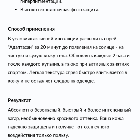
гиперпигментации.
Высокотехнологичная фотозащита.
Способ применения
В условиях активной инсоляции распылить спрей
"Адаптасан" за 20 минут до появления на солнце - на
чистую и сухую кожу тела. Обновлять каждые 2 часа и
после каждого купания, а также при активных занятиях
спортом. Легкая текстура спрея быстро впитывается в
кожу и не оставляет следов на одежде.
Результат
Абсолютно безопасный, быстрый и более интенсивный
загар, необыкновенно красивого оттенка. Ваша кожа
надежно защищена и получает от солнечного
воздействия только пользу.