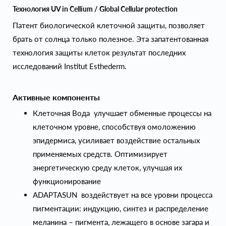
Технология UV in Cellium / Global Cellular protection
Патент биологической клеточной защиты, позволяет
брать от солнца только полезное. Эта запатентованная
технология защиты клеток результат последних
исследований Institut Esthederm.
Активные компоненты
Клеточная Вода улучшает обменные процессы на
клеточном уровне, способствуя омоложению
эпидермиса, усиливает воздействие остальных
применяемых средств. Оптимизирует
энергетическую среду клеток, улучшая их
функционирование
ADAPTASUN воздействует на все уровни процесса
пигментации: индукцию, синтез и распределение
меланина – пигмента, лежащего в основе загара и