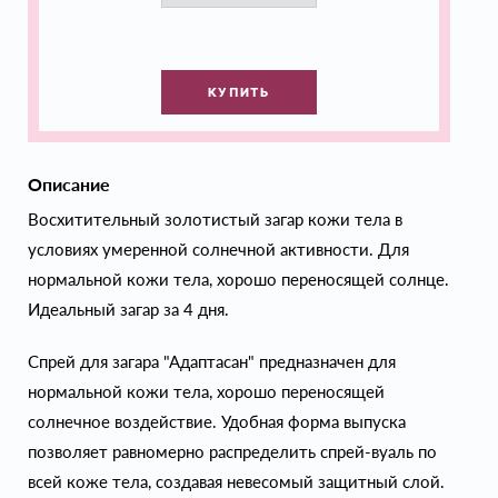
КУПИТЬ
Описание
Восхитительный золотистый загар кожи тела в
условиях умеренной солнечной активности. Для
нормальной кожи тела, хорошо переносящей солнце.
Идеальный загар за 4 дня.
Спрей для загара "Адаптасан" предназначен для
нормальной кожи тела, хорошо переносящей
солнечное воздействие. Удобная форма выпуска
позволяет равномерно распределить спрей-вуаль по
всей коже тела, создавая невесомый защитный слой.