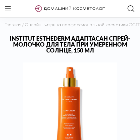
Главная
/
Онлайн-витрина профессиональной косметики ЭСТ
INSTITUT ESTHEDERM АДАПТАСАН СПРЕЙ-
МОЛОЧКО ДЛЯ ТЕЛА ПРИ УМЕРЕННОМ
СОЛНЦЕ, 150 МЛ