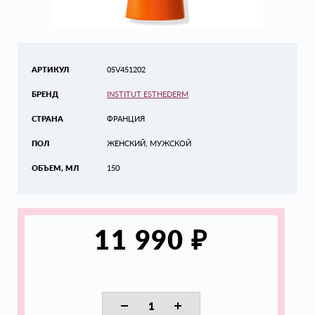
АРТИКУЛ
05V451202
БРЕНД
INSTITUT ESTHEDERM
СТРАНА
ФРАНЦИЯ
ПОЛ
ЖЕНСКИЙ, МУЖСКОЙ
ОБЪЕМ, МЛ
150
₽
11 990