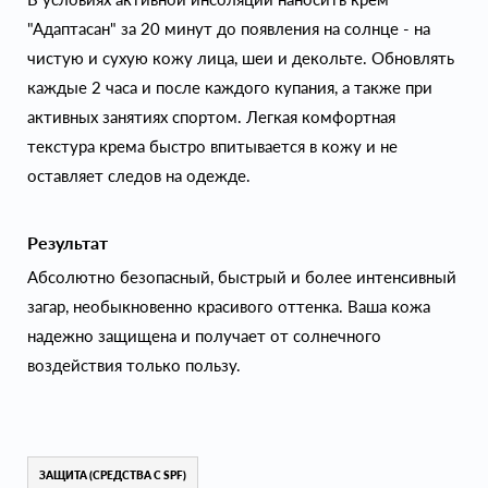
"Адаптасан" за 20 минут до появления на солнце - на
чистую и сухую кожу лица, шеи и декольте. Обновлять
каждые 2 часа и после каждого купания, а также при
активных занятиях спортом. Легкая комфортная
текстура крема быстро впитывается в кожу и не
оставляет следов на одежде.
Результат
Абсолютно безопасный, быстрый и более интенсивный
загар, необыкновенно красивого оттенка. Ваша кожа
надежно защищена и получает от солнечного
воздействия только пользу.
ЗАЩИТА (СРЕДСТВА С SPF)