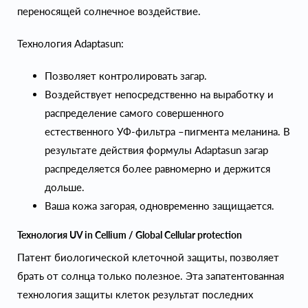
переносящей солнечное воздействие.
Технология Adaptasun:
Позволяет контролировать загар.
Воздействует непосредственно на выработку и
распределение самого совершенного
естественного УФ-фильтра –пигмента меланина. В
результате действия формулы Adaptasun загар
распределяется более равномерно и держится
дольше.
Ваша кожа загорая, одновременно защищается.
Технология UV in Cellium / Global Cellular protection
Патент биологической клеточной защиты, позволяет
брать от солнца только полезное. Эта запатентованная
технология защиты клеток результат последних