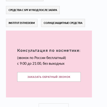
СРЕДСТВА С SPF И УХОД ПОСЛЕ ЗАГАРА
INSTITUT ESTHEDERM
СОЛНЦЕЗАЩИТНЫЕ СРЕДСТВА
Консультация по косметике:
(звонок по России бесплатный)
с 9:00 до 21:00, без выходных
ЗАКАЗАТЬ ОБРАТНЫЙ ЗВОНОК