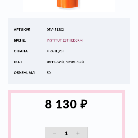
АРТИКУЛ
05V451302
БРЕНД
INSTITUT ESTHEDERM
СТРАНА
ФРАНЦИЯ
ПОЛ
ЖЕНСКИЙ, МУЖСКОЙ
ОБЪЕМ, МЛ
50
₽
8 130