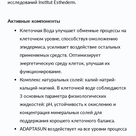
исследований Institut Esthederm.
Активные компоненты
Клеточная Вода улучшает обменные процессы на
клеточном уровне, способствуя омоложению
эпидермиса, усиливает воздействие остальных
применяемых средств. Оптимизирует
энергетическую среду клеток, улучшая их
функционирование.
Комплекс натуральных солей: калий-натрий-
кальций-магний. В клеточной воде соблюдаются
3 основных параметра физиологических
жидкостей: pH, устойчивость к окислению и
концентрация минеральных солей для
поддержания хорошего клеточного баланса.
ADAPTASUN воздействует на все уровни процесса