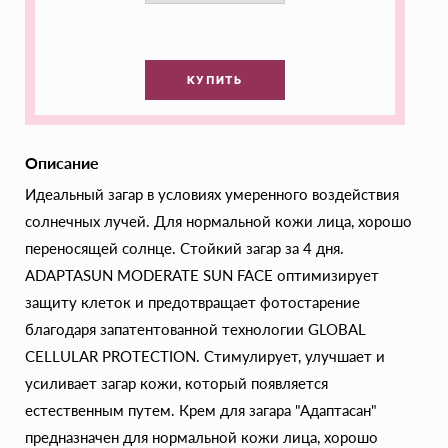
КУПИТЬ
Описание
Идеальный загар в условиях умеренного воздействия
солнечных лучей. Для нормальной кожи лица, хорошо
переносящей солнце. Стойкий загар за 4 дня.
ADAPTASUN MODERATE SUN FACE оптимизирует
защиту клеток и предотвращает фотостарение
благодаря запатентованной технологии GLOBAL
CELLULAR PROTECTION. Стимулирует, улучшает и
усиливает загар кожи, который появляется
естественным путем. Крем для загара "Адаптасан"
предназначен для нормальной кожи лица, хорошо