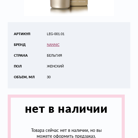
АРТИКУЛ
LEG-001.01
БРЕНД
NANNIC
СТРАНА
БЕЛЬГИЯ
ПОЛ
ЖЕНСКИЙ
ОБЪЕМ, МЛ
30
нет в наличии
Товара сейчас нет в наличии, но вы
можете оформить предзаказ.