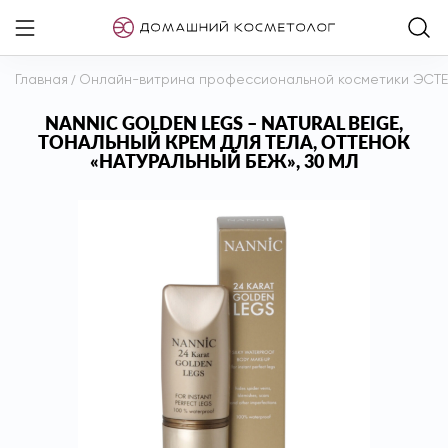
Главная
/
Онлайн-витрина профессиональной косметики ЭСТ
NANNIC GOLDEN LEGS – NATURAL BEIGE,
ТОНАЛЬНЫЙ КРЕМ ДЛЯ ТЕЛА, ОТТЕНОК
«НАТУРАЛЬНЫЙ БЕЖ», 30 МЛ