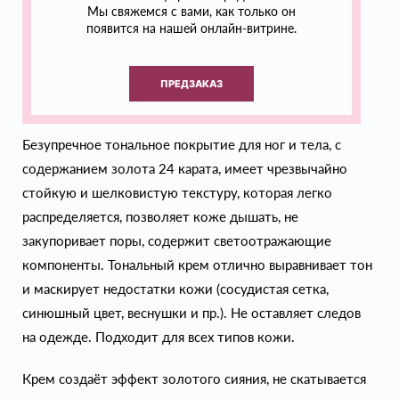
Мы свяжемся с вами, как только он
появится на нашей онлайн-витрине.
ПРЕДЗАКАЗ
Безупречное тональное покрытие для ног и тела, с
содержанием золота 24 карата, имеет чрезвычайно
стойкую и шелковистую текстуру, которая легко
распределяется, позволяет коже дышать, не
закупоривает поры, содержит светоотражающие
компоненты. Тональный крем отлично выравнивает тон
и маскирует недостатки кожи (сосудистая сетка,
синюшный цвет, веснушки и пр.). Не оставляет следов
на одежде. Подходит для всех типов кожи.
Крем создаёт эффект золотого сияния, не скатывается