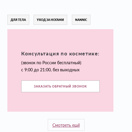
ДЛЯ ТЕЛА
УХОД ЗА НОГАМИ
NANNIC
Консультация по косметике:
(звонок по России бесплатный)
с 9:00 до 21:00, без выходных
ЗАКАЗАТЬ ОБРАТНЫЙ ЗВОНОК
Смотреть ещё