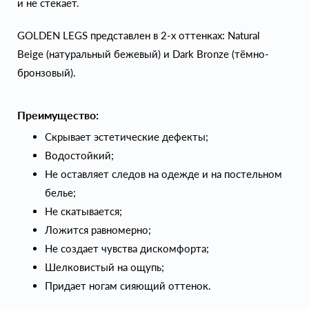
и не стекает.
GOLDEN LEGS представлен в 2-х оттенках: Natural
Beige (натуральный бежевый) и Dark Bronze (тёмно-
бронзовый).
Преимущество:
Скрывает эстетические дефекты;
Водостойкий;
Не оставляет следов на одежде и на постельном
белье;
Не скатывается;
Ложится равномерно;
Не создает чувства дискомфорта;
Шелковистый на ощупь;
Придает ногам сияющий оттенок.