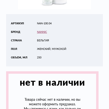
АРТИКУЛ
NAN-100.04
БРЕНД
NANNIC
СТРАНА
БЕЛЬГИЯ
ПОЛ
ЖЕНСКИЙ, МУЖСКОЙ
ОБЪЕМ, МЛ
250
нет в наличии
Товара сейчас нет в наличии, но вы
можете оформить предзаказ.
Мы свяжемся с вами, как только он