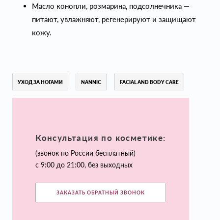
Масло конопли, розмарина, подсолнечника —
питают, увлажняют, регенерируют и защищают
кожу.
УХОД ЗА НОГАМИ
NANNIC
FACIAL AND BODY CARE
Консультация по косметике:
(звонок по России бесплатный)
с 9:00 до 21:00, без выходных
ЗАКАЗАТЬ ОБРАТНЫЙ ЗВОНОК