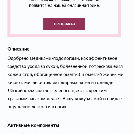
появится на нашей онлайн-витрине.
ПРЕДЗАКАЗ
Описание
Одобрено медиками-подологами, как эффективное
средство ухода за сухой, болезненной потрескавшейся
кожей стоп, обогащенное омега-3 и омега-6 жирными
кислотами, не оставляет жирных пятен на одежде.
Лёгкий крем светло-зеленого цвета, с крепким
травяным запахом делает Вашу кожу мягкой и придает
ощущение легкости в ногах.
Активные компоненты