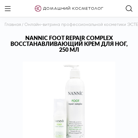
Главная
/
Онлайн-витрина профессиональной косметики ЭСТ
NANNIC FOOT REPAIR COMPLEX
ВОССТАНАВЛИВАЮЩИЙ КРЕМ ДЛЯ НОГ,
250 МЛ