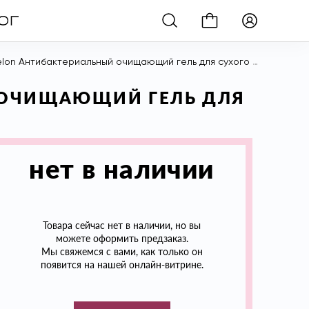
бактериальный очищающий гель для сухого мытья рук, аромат «Дыня», 50 мл
Й ОЧИЩАЮЩИЙ ГЕЛЬ ДЛЯ
нет в наличии
Товара сейчас нет в наличии, но вы
можете оформить предзаказ.
Мы свяжемся с вами, как только он
появится на нашей онлайн-витрине.