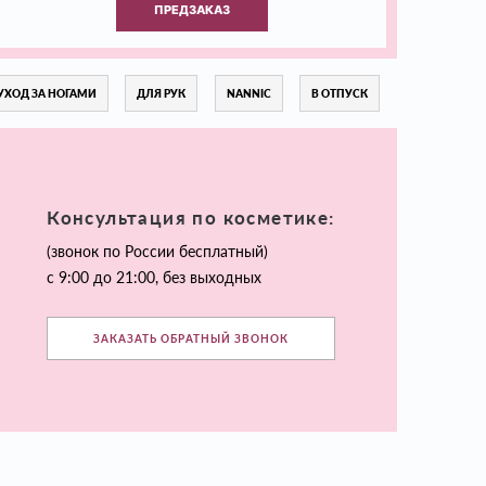
ПРЕДЗАКАЗ
УХОД ЗА НОГАМИ
ДЛЯ РУК
NANNIC
В ОТПУСК
Консультация по косметике:
(звонок по России бесплатный)
с 9:00 до 21:00, без выходных
ЗАКАЗАТЬ ОБРАТНЫЙ ЗВОНОК