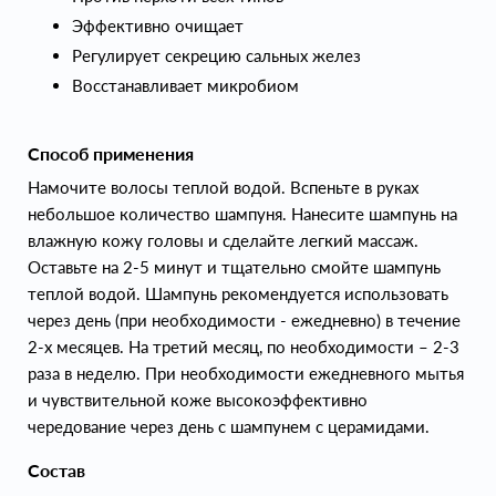
Эффективно очищает
Регулирует секрецию сальных желез
Восстанавливает микробиом
Способ применения
Намочите волосы теплой водой. Вспеньте в руках
небольшое количество шампуня. Нанесите шампунь на
влажную кожу головы и сделайте легкий массаж.
Оставьте на 2-5 минут и тщательно смойте шампунь
теплой водой. Шампунь рекомендуется использовать
через день (при необходимости - ежедневно) в течение
2-х месяцев. На третий месяц, по необходимости – 2-3
раза в неделю. При необходимости ежедневного мытья
и чувствительной коже высокоэффективно
чередование через день с шампунем с церамидами.
Состав