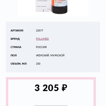
АРТИКУЛ
23577
БРЕНД
FOLLIMED
СТРАНА
РОССИЯ
ПОЛ
ЖЕНСКИЙ, МУЖСКОЙ
ОБЪЕМ, МЛ
250
₽
3 205