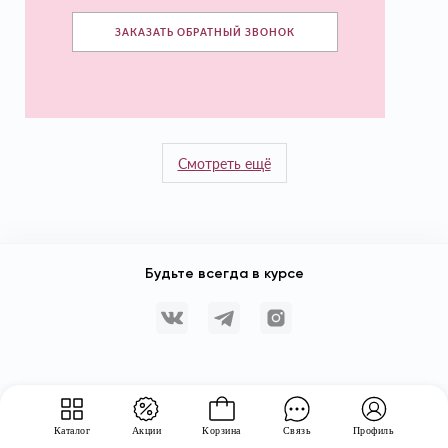
ЗАКАЗАТЬ ОБРАТНЫЙ ЗВОНОК
Смотреть ещё
Будьте всегда в курсе
Каталог
Акции
Корзина
Связь
Профиль