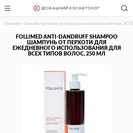
Главная
/
Онлайн-витрина профессиональной косметики ЭСТ
FOLLIMED ANTI-DANDRUFF SHAMPOO
ШАМПУНЬ ОТ ПЕРХОТИ ДЛЯ
ЕЖЕДНЕВНОГО ИСПОЛЬЗОВАНИЯ ДЛЯ
ВСЕХ ТИПОВ ВОЛОС, 250 МЛ