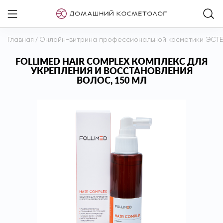
Главная
/
Онлайн-витрина профессиональной косметики ЭСТ
FOLLIMED HAIR COMPLEX КОМПЛЕКС ДЛЯ
УКРЕПЛЕНИЯ И ВОССТАНОВЛЕНИЯ
ВОЛОС, 150 МЛ