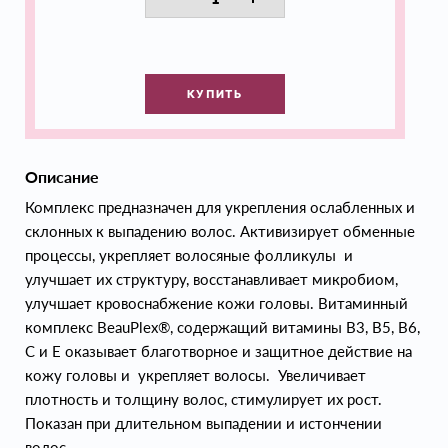
КУПИТЬ
Описание
Комплекс предназначен для укрепления ослабленных и
склонных к выпадению волос. Активизирует обменные
процессы, укрепляет волосяные фолликулы и
улучшает их структуру, восстанавливает микробиом,
улучшает кровоснабжение кожи головы. Витаминный
комплекс BeauPlex®, содержащий витамины B3, B5, B6,
C и E оказывает благотворное и защитное действие на
кожу головы и укрепляет волосы. Увеличивает
плотность и толщину волос, стимулирует их рост.
Показан при длительном выпадении и истончении
волос.