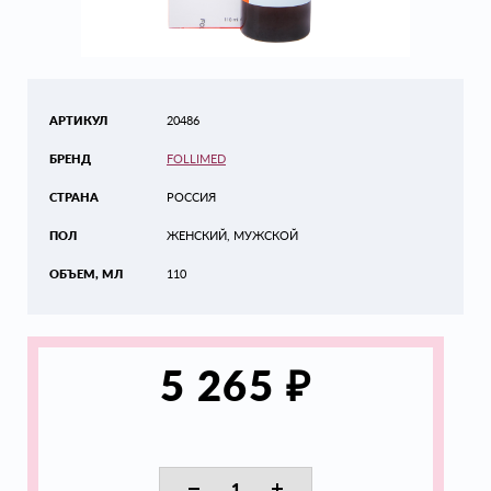
АРТИКУЛ
20486
БРЕНД
FOLLIMED
СТРАНА
РОССИЯ
ПОЛ
ЖЕНСКИЙ, МУЖСКОЙ
ОБЪЕМ, МЛ
110
₽
5 265