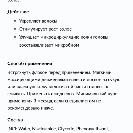
Действие
Укрепляет волосы
Стимулирует рост волос
Улучшает микроциркуляцию кожи головы
восстанавливает микробиом
Способ применения
Встряхнуть флакон перед применением. Мягкими
массирующими движениями нанести лосьон на сухую
или влажную кожу волосистой части головы, не
смывать. Применять ежедневно. Минимальный курс
применения 3 месяца, если специалистом не
рекомендовано иначе.
Состав
INCI: Water, Niacinamide, Glycerin, Phenoxyethanol,