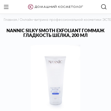
Главная
/
Онлайн-витрина профессиональной косметики ЭСТ
NANNIC SILKY SMOTH EXFOLIANT ГОММАЖ
ГЛАДКОСТЬ ШЕЛКА, 200 МЛ