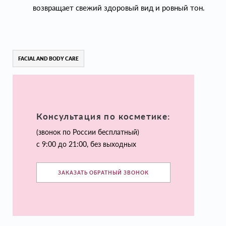
возвращает свежий здоровый вид и ровный тон.
FACIAL AND BODY CARE
Консультация по косметике:
(звонок по России бесплатный)
с 9:00 до 21:00, без выходных
ЗАКАЗАТЬ ОБРАТНЫЙ ЗВОНОК