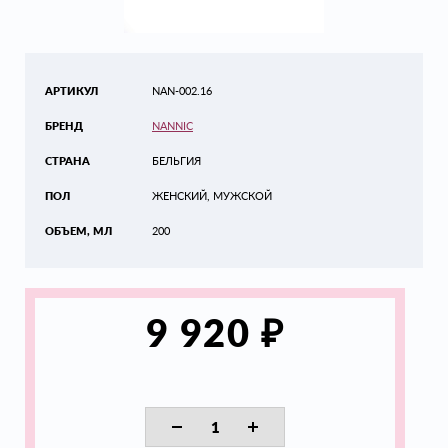
АРТИКУЛ
NAN-002.16
БРЕНД
NANNIC
СТРАНА
БЕЛЬГИЯ
ПОЛ
ЖЕНСКИЙ, МУЖСКОЙ
ОБЪЕМ, МЛ
200
₽
9 920