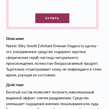
КУПИТЬ
Описание
Nannic Silky Smoth Exfoliant Гоммаж Гладкость щелка -
это ультранежное средство содержит круглые
сферические скраб-частицы натурального
происхождения, полностью биоразлагаемый продукт.
Тщательно отшелушивает кожу, не повреждая и в тоже
время, улучшая ее состояние.
Действие
Богатый состав позволяет получить максимальный
видимый эффект снятия раздражения. Средство
уменьшает ощущения жжения, покалывания или зуда.