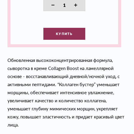
КУПИТЬ
Обновленная высококонцентрированная формула,
сыворотка в креме Collagen Boost на ламеллярной
основе - восстанавливающий дневной/ночной уход, с
активными пептидами. “Коллаген бустер” уменьшает
морщины, обеспечивает интенсивное увлажнение,
увеличивает качество и количество коллагена,
уменьшает глубину мимических морщин, укрепляет
кожу, повышает эластичность и придает красивый цвет
лица.