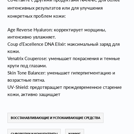
интенсивных результатов или для улучшения
конкретных проблем кожи:
Age Reverse Hyaluron: корректирует морщины,
интенсивно увлажняет.
Coup d’Excellence DNA Elixir: максимальный заряд для
кожи.
Venatrix Couperose: уменьшает покраснения и темные
круги под глазами.
Skin Tone Balancer: уменьшает гиперпигментацию и
возрастные пятна.
UV-Shield: предотвращает преждевременное старение
кожи, активно защищает
ВОССТАНАВЛИВАЮЩИЕ И УСПОКАИВАЮЩИЕ СРЕДСТВА