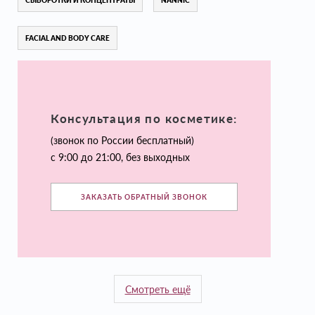
СЫВОРОТКИ И КОНЦЕНТРАТЫ
NANNIC
FACIAL AND BODY CARE
Консультация по косметике:
(звонок по России бесплатный)
с 9:00 до 21:00, без выходных
ЗАКАЗАТЬ ОБРАТНЫЙ ЗВОНОК
Смотреть ещё