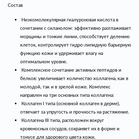
Состав
Низкомолекулярная гиалуроновая кислота в
сочетании с силанолом: эффективно разглаживает
морщины и тонкие линии, способствует делению
клеток, контролирует гидро-липидную барьерную
функцию кожи и удерживает влагу на
оптимальном уровне.
Комплексное сочетание активных пептидов и
белков: увеличивает количество коллагена, как в
молодой, так и в зрелой коже. Комплекс
направлен на три основных типа коллагена:
Коллаген I типа (основной коллаген в дерме),
отвечает за упругость и прочность на растяжение.
Коллагена III типа, расположен вокруг
кровеносных сосудов, сохраняет их в форме и
тонусе для здорового цвета кожи.