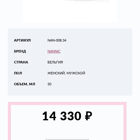
АРТИКУЛ
NAN-008.34
БРЕНД
NANNIC
СТРАНА
БЕЛЬГИЯ
ПОЛ
ЖЕНСКИЙ, МУЖСКОЙ
ОБЪЕМ, МЛ
50
₽
14 330