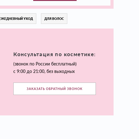
ЕЖЕДНЕВНЫЙ УХОД
ДЛЯ ВОЛОС
Консультация по косметике:
(звонок по России бесплатный)
с 9:00 до 21:00, без выходных
ЗАКАЗАТЬ ОБРАТНЫЙ ЗВОНОК