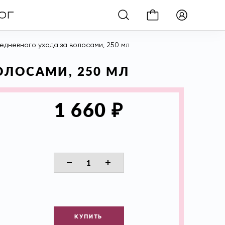
жедневного ухода за волосами, 250 мл
ОЛОСАМИ, 250 МЛ
₽
1 660
КУПИТЬ