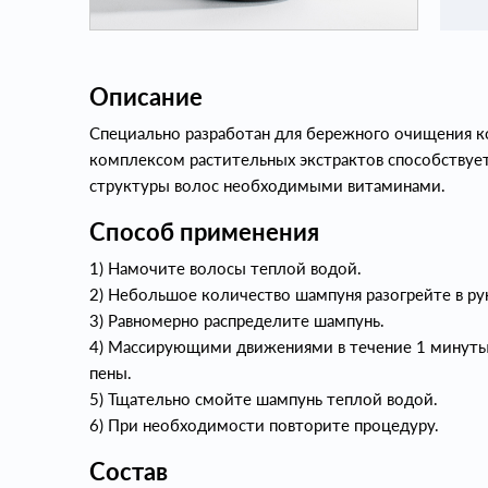
Описание
Специально разработан для бережного очищения к
комплексом растительных экстрактов способствуе
структуры волос необходимыми витаминами.
Способ применения
1) Намочите волосы теплой водой.
2) Небольшое количество шампуня разогрейте в ру
3) Равномерно распределите шампунь.
4) Массирующими движениями в течение 1 минуты
пены.
5) Тщательно смойте шампунь теплой водой.
6) При необходимости повторите процедуру.
Состав