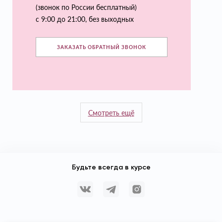
(звонок по России бесплатный)
с 9:00 до 21:00, без выходных
ЗАКАЗАТЬ ОБРАТНЫЙ ЗВОНОК
Смотреть ещё
Будьте всегда в курсе