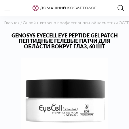
Главная
/
Онлайн-витрина профессиональной косметики ЭСТ
GENOSYS EYECELL EYE PEPTIDE GEL PATCH
ПЕПТИДНЫЕ ГЕЛЕВЫЕ ПАТЧИ ДЛЯ
ОБЛАСТИ ВОКРУГ ГЛАЗ, 60 ШТ