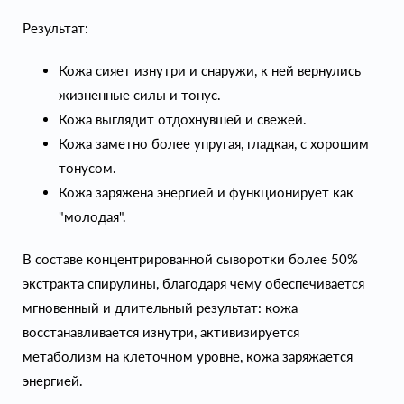
Результат:
Кожа сияет изнутри и снаружи, к ней вернулись
жизненные силы и тонус.
Кожа выглядит отдохнувшей и свежей.
Кожа заметно более упругая, гладкая, с хорошим
тонусом.
Кожа заряжена энергией и функционирует как
"молодая".
В составе концентрированной сыворотки более 50%
экстракта спирулины, благодаря чему обеспечивается
мгновенный и длительный результат: кожа
восстанавливается изнутри, активизируется
метаболизм на клеточном уровне, кожа заряжается
энергией.