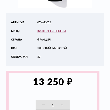
АРТИКУЛ
05V641002
БРЕНД
INSTITUT ESTHEDERM
СТРАНА
ФРАНЦИЯ
ПОЛ
ЖЕНСКИЙ, МУЖСКОЙ
ОБЪЕМ, МЛ
30
₽
13 250