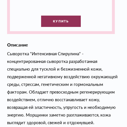
КУПИТЬ
Описание
Сыворотка "Интенсивная Спирулина" -
концентрированная сыворотка разработанная
специально для тусклой и безжизненной кожи,
подверженной негативному воздействию окружающей
среды, стрессам, генетическим и гормональным
факторам. Обладает превосходным регенерирующим
воздействием, отлично восстанавливает кожу,
возвращая ей эластичность, упругость и необходимую
энергию. Морщинки заметно разглаживаются, кожа
выглядит здоровой, свежей и отдохнувшей.