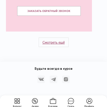
ЗАКАЗАТЬ ОБРАТНЫЙ ЗВОНОК
Смотреть ещё
Будьте всегда в курсе
Каталог
Акции
Корзина
Связь
Профиль