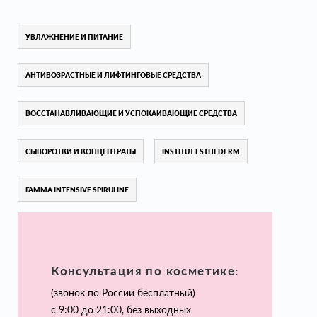
УВЛАЖНЕНИЕ И ПИТАНИЕ
АНТИВОЗРАСТНЫЕ И ЛИФТИНГОВЫЕ СРЕДСТВА
ВОССТАНАВЛИВАЮЩИЕ И УСПОКАИВАЮЩИЕ СРЕДСТВА
СЫВОРОТКИ И КОНЦЕНТРАТЫ
INSTITUT ESTHEDERM
ГАММА INTENSIVE SPIRULINE
Консультация по косметике:
(звонок по России бесплатный)
с 9:00 до 21:00, без выходных