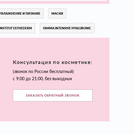
УВЛАЖНЕНИЕ И ПИТАНИЕ
МАСКИ
INSTITUT ESTHEDERM
ГАММА INTENSIVE HYALURONIC
Консультация по косметике:
(звонок по России бесплатный)
с 9:00 до 21:00, без выходных
ЗАКАЗАТЬ ОБРАТНЫЙ ЗВОНОК