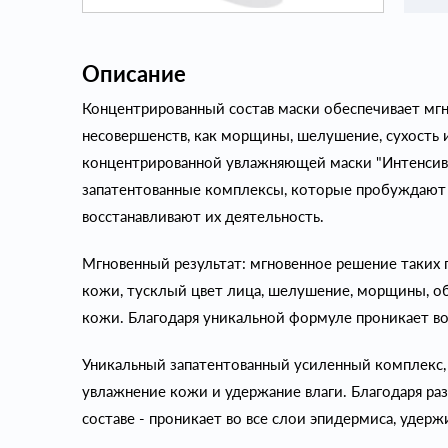
Описание
Концентрированный состав маски обеспечивает мгн
несовершенств, как морщины, шелушение, сухость 
концентрированной увлажняющей маски "Интенсив
запатентованные комплексы, которые пробуждают
восстанавливают их деятельность.
Мгновенный результат: мгновенное решение таких
кожи, тусклый цвет лица, шелушение, морщины, о
кожи. Благодаря уникальной формуле проникает во
Уникальный запатентованный усиленный комплекс, 
увлажнение кожи и удержание влаги. Благодаря р
составе - проникает во все слои эпидермиса, удерж