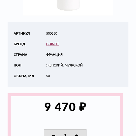
АРТИКУЛ
500550
БРЕНД
GUINOT
СТРАНА
ФРАНЦИЯ
ПОЛ
ЖЕНСКИЙ, МУЖСКОЙ
ОБЪЕМ, МЛ
50
₽
9 470