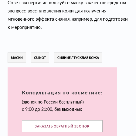
Совет эксперта: используйте маску в качестве средства
экспресс-восстановления кожи для получения
мгновенного эффекта сияния, например, для подготовки
к мероприятию.
МАСКИ
GUINOT
СИЯНИЕ / ТУСКЛАЯ КОЖА
Консультация по косметике:
(звонок по России бесплатный)
с 9:00 до 21:00, без выходных
ЗАКАЗАТЬ ОБРАТНЫЙ ЗВОНОК