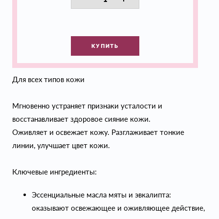
КУПИТЬ
Для всех типов кожи
Мгновенно устраняет признаки усталости и
восстанавливает здоровое сияние кожи.
Оживляет и освежает кожу. Разглаживает тонкие
линии, улучшает цвет кожи.
Ключевые ингредиенты:
Эссенциальные масла мяты и эвкалипта:
оказывают освежающее и оживляющее действие,