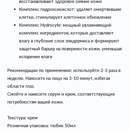
восстанавливают здоровое сияние кожи
Комплекс гидроксикислот: удаляет омертвевшие
клетки, стимулирует клеточное обновление
Комплекс Hydrocyte: мощный увлажняющий
комплекс ингредиентов, которые доставляют
влагу в глубокие слои эпидермиса и формируют
защитный барьер на поверхности кожи, уменьшая
испарение влаги
Рекомендации по применению: используйте 2-3 раза в
неделю. Наносите на лицо на 3-10 минут, избегая
области глаз.
Смойте и нанесите серум и крем, соответствующие
потребностям вашей кожи.
Текстура: крем
Розничная упаковка: тюбик 50мл