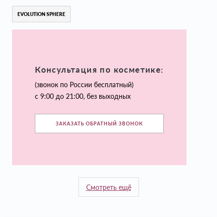
EVOLUTION SPHERE
Консультация по косметике:
(звонок по России бесплатный)
с 9:00 до 21:00, без выходных
ЗАКАЗАТЬ ОБРАТНЫЙ ЗВОНОК
Смотреть ещё