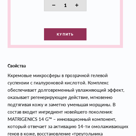
КУПИТЬ
Свойства
Ккремовые микросферы в прозрачной гелевой
суспензии с гиалуроновой кислотой. Комплекс
обеспечивает долговременный увлажняющий эффект,
оказывает регенерирующее действие, мгновенно
подтягивая кожу и заметно уменьшая морщины. В
состав входит ингредиент новейшего поколения:
MATRIGENICS 14 G™ – инновационный компонент,
который отвечает за активацию 14-ти омолаживающих
генов в коже, восстановление «треугольника