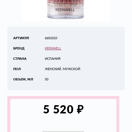
АРТИКУЛ
6601010
БРЕНД
KEENWELL
СТРАНА
ИСПАНИЯ
ПОЛ
ЖЕНСКИЙ, МУЖСКОЙ
ОБЪЕМ, МЛ
50
₽
5 520