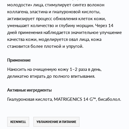
молодости» лица, стимулирует синтез волокон
коллагена, эластина и гиалуроновой кислоты,
активизирует процесс обновления клеток кожи,
уменьшает количество и глубину морщин. Через 14
дней применения наблюдается значительное улучшение
качества кожи, моделируется овал лица, кожа
становится более плотной и упругой.
Применение
Наносить на очищенную кожу 1–2 раза в день,
деликатно втирать до полного впитывания.
Активные ингредиенты
Гиалуроновая кислота, MATRIGENICS 14 G™, бисаболол.
KEENWELL
УВЛАЖНЕНИЕ И ПИТАНИЕ